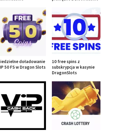
iedzielne doładowanie
10 free spins z
IP 50 FS w Dragon Slots
subskrypcja w kasynie
DragonSlots