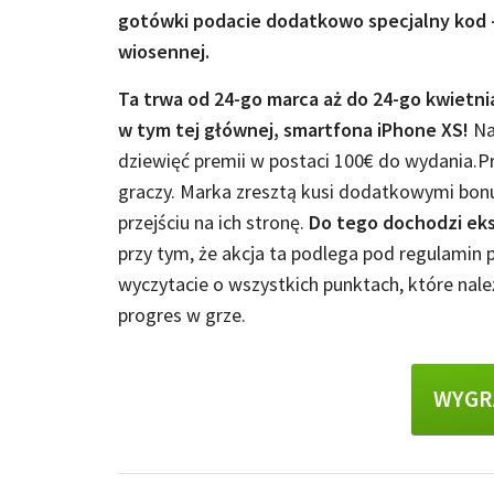
gotówki podacie dodatkowo specjalny kod – 
wiosennej.
Ta trwa od 24-go marca aż do 24-go kwietnia
w tym tej głównej, smartfona iPhone XS!
Naw
dziewięć premii w postaci 100€ do wydania.P
graczy. Marka zresztą kusi dodatkowymi bonu
przejściu na ich stronę.
Do tego dochodzi eks
przy tym, że akcja ta podlega pod regulamin p
wyczytacie o wszystkich punktach, które nal
progres w grze.
WYGR