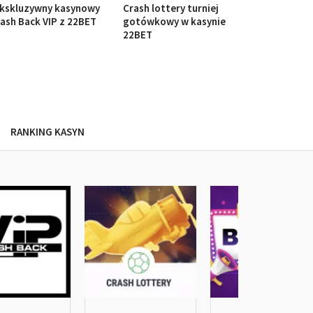
kskluzywny kasynowy
Crash lottery turniej
ash Back VIP z 22BET
gotówkowy w kasynie
22BET
RANKING KASYN