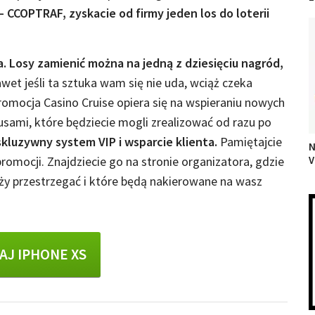
CCOPTRAF, zyskacie od firmy jeden los do loterii
ODBIERZ SPINY
. Losy zamienić można na jedną z dziesięciu nagród,
et jeśli ta sztuka wam się nie uda, wciąż czeka
romocja Casino Cruise opiera się na wspieraniu nowych
sami, które będziecie mogli zrealizować od razu po
kluzywny system VIP i wsparcie klienta.
Pamiętajcie
N
V
romocji. Znajdziecie go na stronie organizatora, gdzie
eży przestrzegać i które będą nakierowane na wasz
AJ IPHONE XS