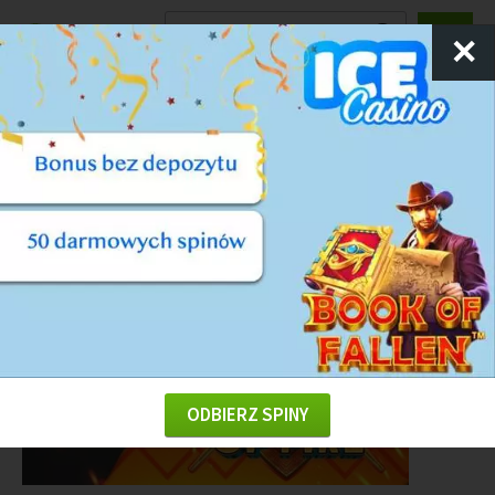
Ranking
Kasyn
✕
KASYNO ONLINE
BONUSY KASYNOWE
PROMOCJE BETSSO
Wygraj 40 500 zł w gotówce z ognistą
grą w Betsson
ODBIERZ SPINY