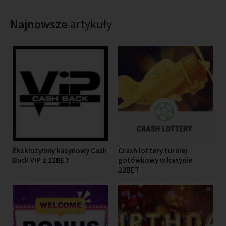
Najnowsze
artykuły
Ekskluzywny kasynowy Cash
Crash lottery turniej
Back VIP z 22BET
gotówkowy w kasynie
22BET