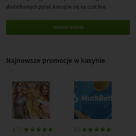
dodatkowych pytań kierujcie się na czat live.
ODBIERZ BONUS
Najnowsze promocje w kasynie
4.7
5
/5
/5