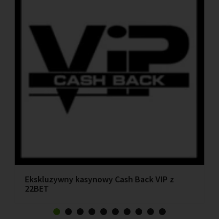
Ekskluzywny kasynowy Cash Back VIP z
22BET