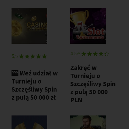
4.5
/5
5
/5
Zakręć w
🎰 Weź udział w
Turnieju o
Turnieju o
Szczęśliwy Spin
Szczęśliwy Spin
z pulą 50 000
z pulą 50 000 zł
PLN