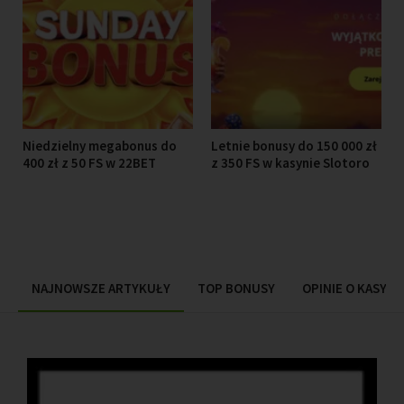
Niedzielny megabonus do
Letnie bonusy do 150 000 zł
400 zł z 50 FS w 22BET
z 350 FS w kasynie Slotoro
NAJNOWSZE ARTYKUŁY
TOP BONUSY
OPINIE O KASYN