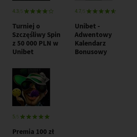
4.3
4.7
/5
/5
Turniej o
Unibet -
Szczęśliwy Spin
Adwentowy
z 50 000 PLN w
Kalendarz
Unibet
Bonusowy
5
/5
Premia 100 zł