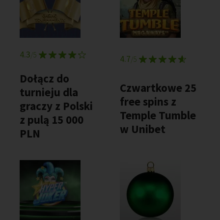
4.3
/5
4.7
/5
Dołącz do
Czwartkowe 25
turnieju dla
free spins z
graczy z Polski
Temple Tumble
z pulą 15 000
w Unibet
PLN