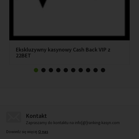
Ekskluzywny kasynowy Cash Back VIP z
22BET
Kontakt
Zapraszamy do kontaktu na info[@]ranking-kasyn.com
Dowiedz się więcej
O nas