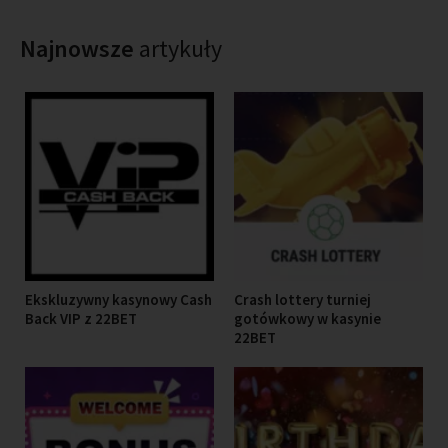
Najnowsze
artykuły
Ekskluzywny kasynowy Cash
Crash lottery turniej
Back VIP z 22BET
gotówkowy w kasynie
22BET