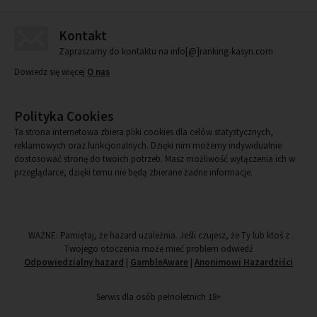
Kontakt
Zapraszamy do kontaktu na info[@]ranking-kasyn.com
Dowiedz się więcej
O nas
Polityka Cookies
Ta strona internetowa zbiera pliki cookies dla celów statystycznych,
reklamowych oraz funkcjonalnych. Dzięki nim możemy indywidualnie
dostosować stronę do twoich potrzeb. Masz możliwość wyłączenia ich w
przeglądarce, dzięki temu nie będą zbierane żadne informacje.
WAŻNE: Pamiętaj, że hazard uzależnia. Jeśli czujesz, że Ty lub ktoś z
Twojego otoczenia może mieć problem odwiedź
Odpowiedzialny hazard
|
GambleAware
|
Anonimowi Hazardziści
Serwis dla osób pełnoletnich 18+