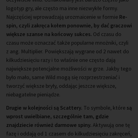
logotyp gry, ale często ma inne niezwykłe formy.
Najczęściej wprowadzają urozmaicenie w formie
Re-
spin, czyli zakręca kołem ponownie, by dać graczowi
większe szanse na końcowy sukces.
Od czasu do
czasu może oznaczać także popularne mnożniki, czyli
z ang. Multiplier. Powiększają wygrane od 2 nawet do
kilkudziesięciu razy i to właśnie one często dają
największe potencjalne możliwości w grze. Jakby tego
było mało, same Wild mogą się rozprzestrzeniać i
tworzyć większe bryły, oddając jeszcze większe,
niebagatelne pieniądze.
Drugie w kolejności są Scattery.
To symbole, które
są
wprost uwielbiane, szczególnie tam, gdzie
znajdziecie również darmowe spiny.
Aktywują one tę
fazę i oddają od 1 czasem do kilkudziesięciu zakręceń,