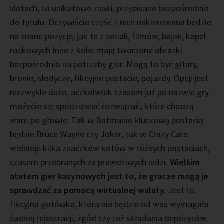
slotach, to unikatowe znaki, przypisane bezpośrednio
do tytułu. Oczywiście część z nich nakierowana będzie
na znane pozycje, jak te z seriali, filmów, bajek, kapel
rockowych Inne z kolei mają tworzone obrazki
bezpośrednio na potrzeby gier. Mogą to być gitary,
bronie, słodycze, fikcyjne postacie, pojazdy. Opcji jest
niezwykle dużo, aczkolwiek czasem już po nazwie gry
możecie się spodziewać rozwiązań, które chodzą
wam po głowie. Tak w Batmanie kluczową postacią
będzie Bruce Wayne czy Joker, tak w Crazy Cats
widnieje kilka znaczków kotów w różnych postaciach,
czasem przebranych za prawdziwych ludzi.
Wielkim
atutem gier kasynowych jest to, że gracze mogą je
sprawdzać za pomocą wirtualnej waluty.
Jest to
fikcyjna gotówka, która nie będzie od was wymagała
żadnej rejestracji, zgód czy też składania depozytów.