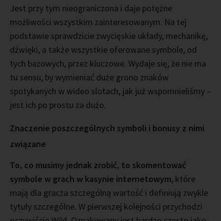
Jest przy tym nieograniczona i daje potężne
możliwości wszystkim zainteresowanym. Na tej
podstawie sprawdzicie zwycięskie układy, mechanikę,
dźwięki, a także wszystkie oferowane symbole, od
tych bazowych, przez kluczowe. Wydaje się, że nie ma
tu sensu, by wymieniać duże grono znaków
spotykanych w wideo slotach, jak już wspomnieliśmy –
jest ich po prostu za dużo.
Znaczenie poszczególnych symboli i bonusy z nimi
związane
To, co musimy jednak zrobić, to skomentować
symbole w grach w kasynie internetowym
, które
mają dla gracza szczególną wartość i definiują zwykle
tytuły szczególne. W pierwszej kolejności przychodzi
oczywiście Wild. Oznakowany jest bardzo często jako