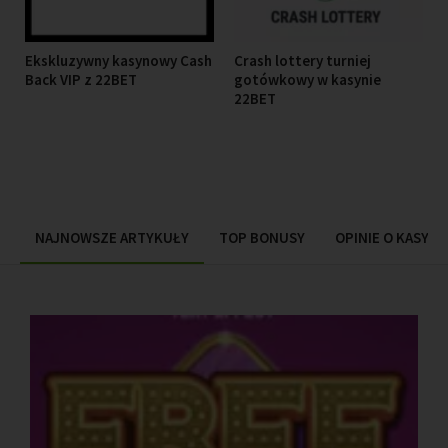
Ekskluzywny kasynowy Cash
Crash lottery turniej
Back VIP z 22BET
gotówkowy w kasynie
22BET
NAJNOWSZE ARTYKUŁY
TOP BONUSY
OPINIE O KASYN