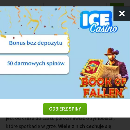
Ranking
Kasyn
✕
KASYNO ONLINE
GRY KASYNOWE
AUTOMATY ONLINE
Symbole spotykane w maszynach
kasynowych online
Maszyny w kasynie internetowym
są na tyle
różnorodne, że obecnie znanych jest nam aż 6 000
pozycji,
w które możecie grać na co dzień. To na tyle
dużo, że ciężko przypuszczać, iż przetestujemy
ODBIERZ SPINY
wszystkie przez całe życie. Mając to na uwadze dobrze
jest od czasu do czasu porozmawiać o symbolach,
które spotkacie w grze.
Wiele z nich cechuje się