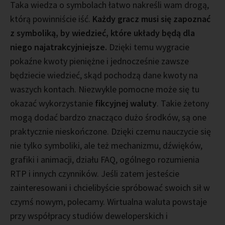
Taka wiedza o symbolach łatwo nakreśli wam drogą,
którą powinniście iść.
Każdy gracz musi się zapoznać
z symboliką, by wiedzieć, które układy będą dla
niego najatrakcyjniejsze.
Dzięki temu wygracie
pokaźne kwoty pieniężne i jednocześnie zawsze
będziecie wiedzieć, skąd pochodzą dane kwoty na
waszych kontach. Niezwykle pomocne może się tu
okazać wykorzystanie
fikcyjnej waluty
. Takie żetony
mogą dodać bardzo znacząco dużo środków, są one
praktycznie nieskończone. Dzięki czemu nauczycie się
nie tylko symboliki, ale też mechanizmu, dźwięków,
grafiki i animacji, działu FAQ, ogólnego rozumienia
RTP i innych czynników. Jeśli zatem jesteście
zainteresowani i chcielibyście spróbować swoich sił w
czymś nowym, polecamy. Wirtualna waluta powstaje
przy współpracy studiów deweloperskich i