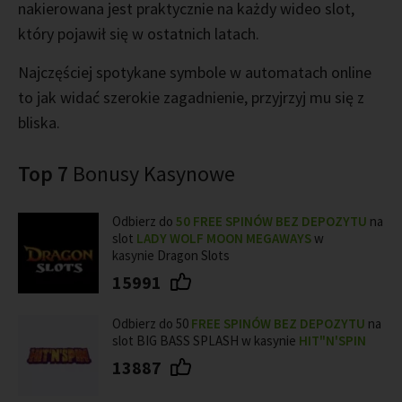
nakierowana jest praktycznie na każdy wideo slot,
który pojawił się w ostatnich latach.
Najczęściej spotykane symbole w automatach online
to jak widać szerokie zagadnienie, przyjrzyj mu się z
bliska.
Top 7
Bonusy Kasynowe
Odbierz do
50 FREE SPINÓW BEZ DEPOZYTU
na
slot
LADY WOLF MOON MEGAWAYS
w
kasynie Dragon Slots
15991
Odbierz do 50
FREE SPINÓW BEZ DEPOZYTU
na
slot BIG BASS SPLASH w kasynie
HIT"N'SPIN
13887