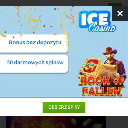
Ranking
Kasyn
✕
KASYNO ONLINE
BONUSY KASYNOWE
PROMOCJE BETSAF
Rywalizuj o wielkie nagrody w turnieju
Betsafe
ODBIERZ SPINY