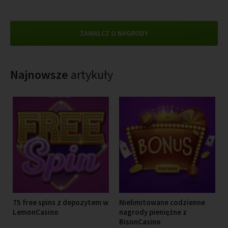
ZAWALCZ O NAGRODY
Najnowsze
artykuły
75 free spins z depozytem w
Nielimitowane codzienne
LemonCasino
nagrody pieniężne z
BisonCasino