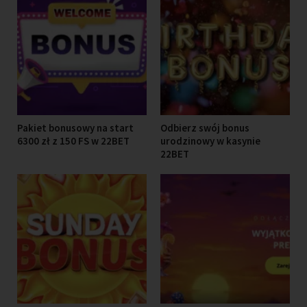
Pakiet bonusowy na start
Odbierz swój bonus
6300 zł z 150 FS w 22BET
urodzinowy w kasynie
22BET