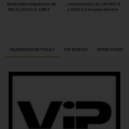
Niedzielny megabonus do
Letnie bonusy do 150 000 zł
400 zł z 50 FS w 22BET
z 350 FS w kasynie Slotoro
NAJNOWSZE ARTYKUŁY
TOP BONUSY
OPINIE O KASYN