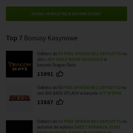
ZAGRAJ W RULETKĘ W KASYNIE FEZBET
Top 7
Bonusy Kasynowe
Odbierz do
50 FREE SPINÓW BEZ DEPOZYTU
na
slot
LADY WOLF MOON MEGAWAYS
w
kasynie Dragon Slots
15991
Odbierz do 50
FREE SPINÓW BEZ DEPOZYTU
na
slot BIG BASS SPLASH w kasynie
HIT"N'SPIN
13887
Odbierz do
50
FREE SPINÓW BEZ DEPOZYTU
na
automat do wyboru
SWEET BONANZA, ELVIS
FROG IN VEGAS, GATES OF OLYMPUS
w