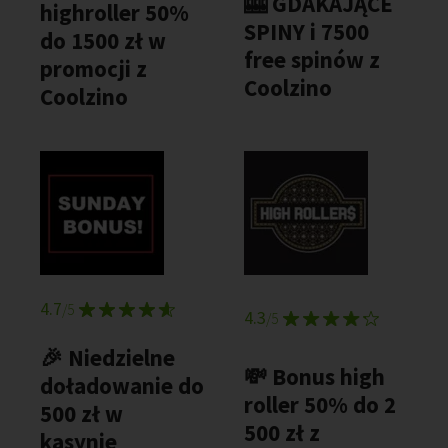
🎰 GDAKAJĄCE
highroller 50%
SPINY i 7500
do 1500 zł w
free spinów z
promocji z
Coolzino
Coolzino
4.7
/5
4.3
/5
🎉 Niedzielne
💸 Bonus high
doładowanie do
roller 50% do 2
500 zł w
500 zł z
kasynie