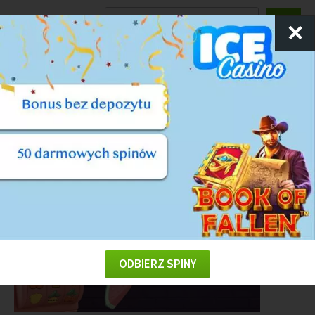
Ranking
Kasyn
✕
KASYNO ONLINE
BONUSY KASYNOWE
PROMOCJE COOLZI
🎁 Poznaj system bonusowy programu
VIP Coolzino
ODBIERZ SPINY