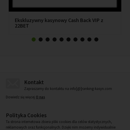
Ekskluzywny kasynowy Cash Back VIP z
22BET
Kontakt
Zapraszamy do kontaktu na info[@]ranking-kasyn.com
Dowiedz się więcej
O nas
Polityka Cookies
Ta strona internetowa zbiera pliki cookies dla celów statystycznych,
reklamowych oraz funkcjonalnych. Dzięki nim możemy indywidualnie