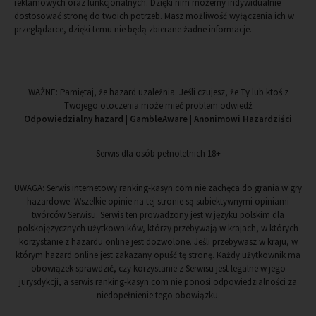
reklamowych oraz funkcjonalnych. Dzięki nim możemy indywidualnie
dostosować stronę do twoich potrzeb. Masz możliwość wyłączenia ich w
przeglądarce, dzięki temu nie będą zbierane żadne informacje.
WAŻNE: Pamiętaj, że hazard uzależnia. Jeśli czujesz, że Ty lub ktoś z
Twojego otoczenia może mieć problem odwiedź
Odpowiedzialny hazard
|
GambleAware
|
Anonimowi Hazardziści
Serwis dla osób pełnoletnich 18+
UWAGA: Serwis internetowy ranking-kasyn.com nie zachęca do grania w gry
hazardowe. Wszelkie opinie na tej stronie są subiektywnymi opiniami
twórców Serwisu. Serwis ten prowadzony jest w języku polskim dla
polskojęzycznych użytkowników, którzy przebywają w krajach, w których
korzystanie z hazardu online jest dozwolone. Jeśli przebywasz w kraju, w
którym hazard online jest zakazany opuść tę stronę. Każdy użytkownik ma
obowiązek sprawdzić, czy korzystanie z Serwisu jest legalne w jego
jurysdykcji, a serwis ranking-kasyn.com nie ponosi odpowiedzialności za
niedopełnienie tego obowiązku.