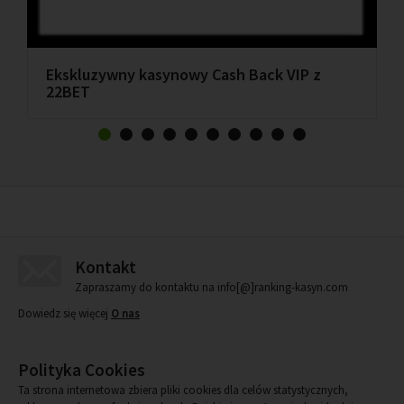
Ekskluzywny kasynowy Cash Back VIP z
22BET
Kontakt
Zapraszamy do kontaktu na info[@]ranking-kasyn.com
Dowiedz się więcej
O nas
Polityka Cookies
Ta strona internetowa zbiera pliki cookies dla celów statystycznych,