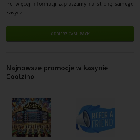
Po więcej informacji zapraszamy na stronę samego
kasyna.
ODBIERZ CASH BACK
Najnowsze promocje w kasynie
Coolzino