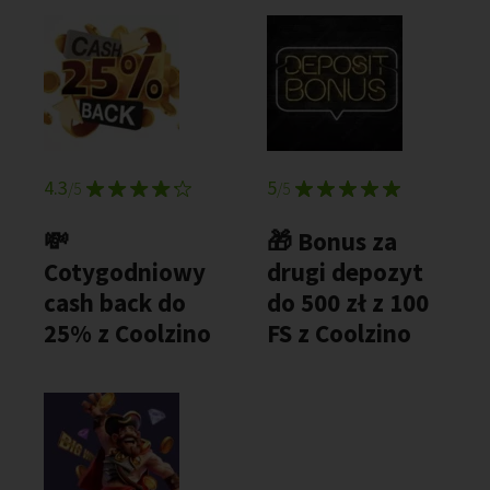
4.3
5
/5
/5
💸
🎁 Bonus za
Cotygodniowy
drugi depozyt
cash back do
do 500 zł z 100
25% z Coolzino
FS z Coolzino