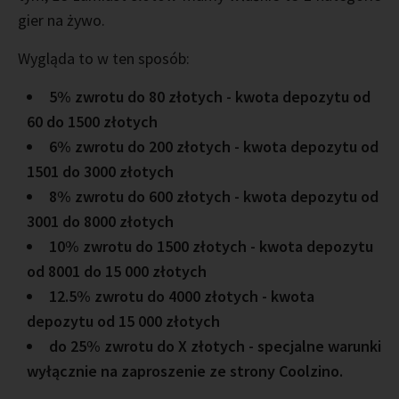
gier na żywo.
Wygląda to w ten sposób:
5% zwrotu do 80 złotych - kwota depozytu od
60 do 1500 złotych
6% zwrotu do 200 złotych - kwota depozytu od
1501 do 3000 złotych
8% zwrotu do 600 złotych - kwota depozytu od
3001 do 8000 złotych
10% zwrotu do 1500 złotych - kwota depozytu
od 8001 do 15 000 złotych
12.5% zwrotu do 4000 złotych - kwota
depozytu od 15 000 złotych
do 25% zwrotu do X złotych - specjalne warunki
wyłącznie na zaproszenie ze strony Coolzino.