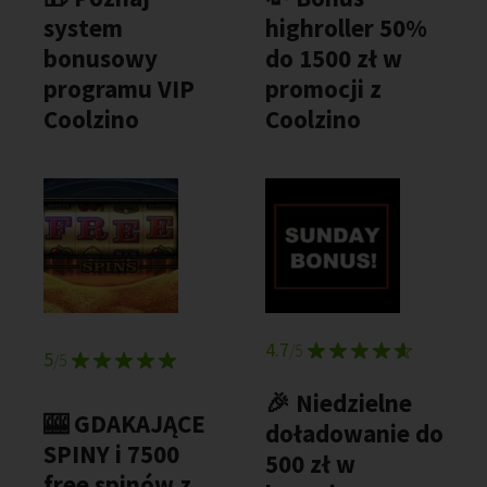
system
highroller 50%
bonusowy
do 1500 zł w
programu VIP
promocji z
Coolzino
Coolzino
4.7
/5
5
/5
🎉 Niedzielne
🎰 GDAKAJĄCE
doładowanie do
SPINY i 7500
500 zł w
free spinów z