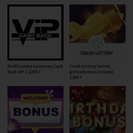
Ekskluzywny kasynowy Cash
Crash lottery turniej
Back VIP z 22BET
gotówkowy w kasynie
22BET