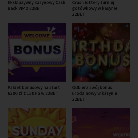
Ekskluzywny kasynowy Cash
Crash lottery turniej
Back VIP z 22BET
gotówkowy w kasynie
22BET
Pakiet bonusowy na start
Odbierz swój bonus
6300 zł z 150 FS w 22BET
urodzinowy w kasynie
22BET