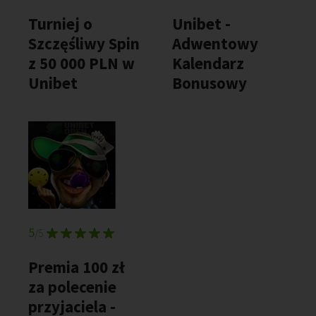
Turniej o
Unibet -
Szczęśliwy Spin
Adwentowy
z 50 000 PLN w
Kalendarz
Unibet
Bonusowy
5
/5
Premia 100 zł
za polecenie
przyjaciela -