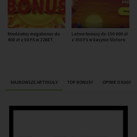
Niedzielny megabonus do
Letnie bonusy do 150 000 zł
400 zł z 50 FS w 22BET
z 350 FS w kasynie Slotoro
NAJNOWSZE ARTYKUŁY
TOP BONUSY
OPINIE O KASYN