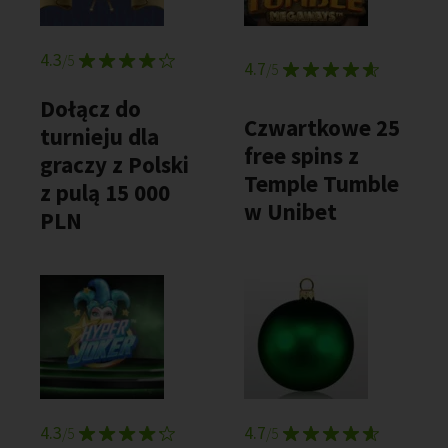
4.3
/5
4.7
/5
Dołącz do
Czwartkowe 25
turnieju dla
free spins z
graczy z Polski
Temple Tumble
z pulą 15 000
w Unibet
PLN
4.3
4.7
/5
/5