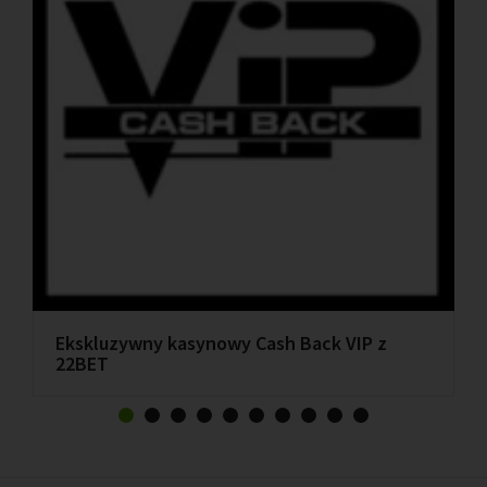
Ekskluzywny kasynowy Cash Back VIP z
22BET