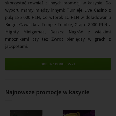
skorzystać również z innych promocji w kasynie. Do
wyboru mamy między innymi: Turnieje Live Casino z
pulą 125 000 PLN, Co wtorek 15 PLN w doładowaniu
Bingo, Czwartki z Temple Tumble, Graj o 8000 PLN z
Mighty Minigames, Deszcz Nagród z wielkimi
mnożnikami czy też Zwrot pieniędzy w grach z
jackpotami.
ODBIERZ BONUS 25 ZŁ
Najnowsze promocje w kasynie