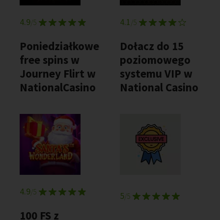
4.9
4.1
/5
/5
Poniedziałkowe
Dołacz do 15
free spins w
poziomowego
Journey Flirt w
systemu VIP w
NationalCasino
National Casino
4.9
/5
5
/5
100 FS z