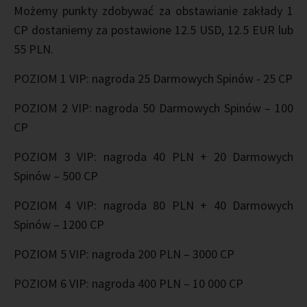
Możemy punkty zdobywać za obstawianie zakłady 1
CP dostaniemy za postawione 12.5 USD, 12.5 EUR lub
55 PLN.
POZIOM 1 VIP: nagroda 25 Darmowych Spinów - 25 CP
POZIOM 2 VIP: nagroda 50 Darmowych Spinów – 100
CP
POZIOM 3 VIP: nagroda 40 PLN + 20 Darmowych
Spinów – 500 CP
POZIOM 4 VIP: nagroda 80 PLN + 40 Darmowych
Spinów – 1200 CP
POZIOM 5 VIP: nagroda 200 PLN – 3000 CP
POZIOM 6 VIP: nagroda 400 PLN – 10 000 CP