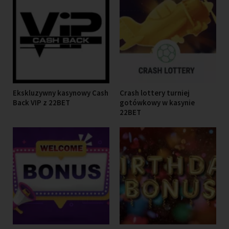
Ekskluzywny kasynowy Cash
Crash lottery turniej
Back VIP z 22BET
gotówkowy w kasynie
22BET