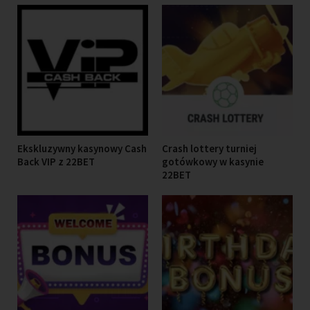
Ekskluzywny kasynowy Cash
Crash lottery turniej
Back VIP z 22BET
gotówkowy w kasynie
22BET