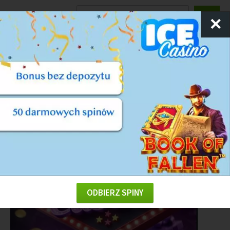
Ranking
Kasyn
✕
KASYNO ONLINE
BONUSY KASYNOWE
PROMOCJE SPINBE
🎁 Pakiet powitalny do 1500 € z 150 FS z
SpinBetter
ODBIERZ SPINY