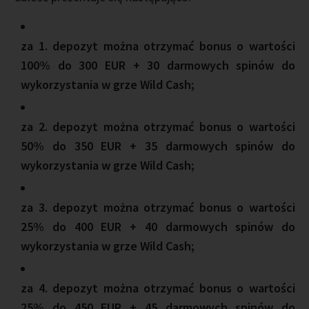
za 1. depozyt można otrzymać bonus o wartości
100% do 300 EUR + 30 darmowych spinów do
wykorzystania w grze Wild Cash;
za 2. depozyt można otrzymać bonus o wartości
50% do 350 EUR + 35 darmowych spinów do
wykorzystania w grze Wild Cash;
za 3. depozyt można otrzymać bonus o wartości
25% do 400 EUR + 40 darmowych spinów do
wykorzystania w grze Wild Cash;
za 4. depozyt można otrzymać bonus o wartości
25% do 450 EUR + 45 darmowych spinów do