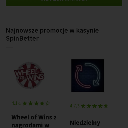
Najnowsze promocje w kasynie
SpinBetter
4.1
/5
4.7
/5
Wheel of Wins z
Niedzielny
nagrodami w