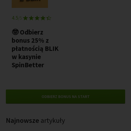
4.5
/5
🤓 Odbierz
bonus 25% z
płatnością BLIK
w kasynie
SpinBetter
ODBIERZ BONUS NA START
Najnowsze
artykuły