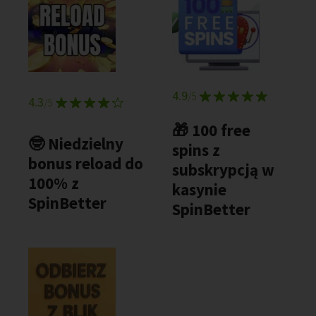
4.9
/5
4.3
/5
🎁 100 free
🤓 Niedzielny
spins z
bonus reload do
subskrypcją w
100% z
kasynie
SpinBetter
SpinBetter