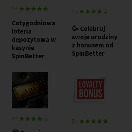
5
/5
4
/5
Cotygodniowa
🥳 Celebruj
loteria
swoje urodziny
depozytowa w
z bonusem od
kasynie
SpinBetter
SpinBetter
4
/5
5
/5