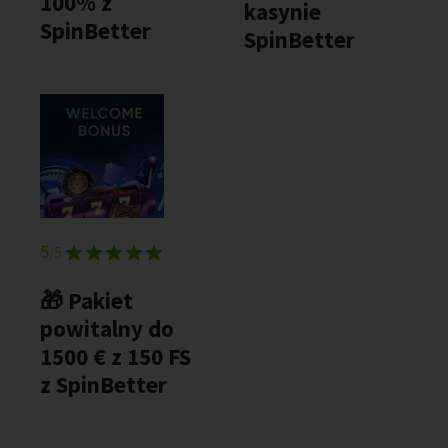
100% z
kasynie
SpinBetter
SpinBetter
5
/5
🎁 Pakiet
powitalny do
1500 € z 150 FS
z SpinBetter