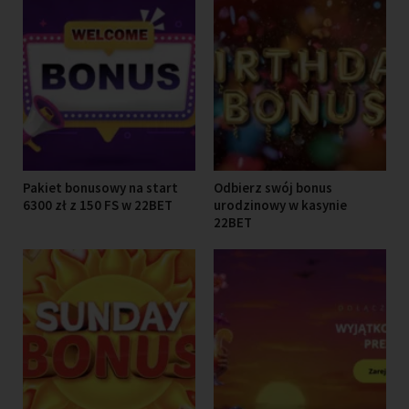
Pakiet bonusowy na start
Odbierz swój bonus
6300 zł z 150 FS w 22BET
urodzinowy w kasynie
22BET