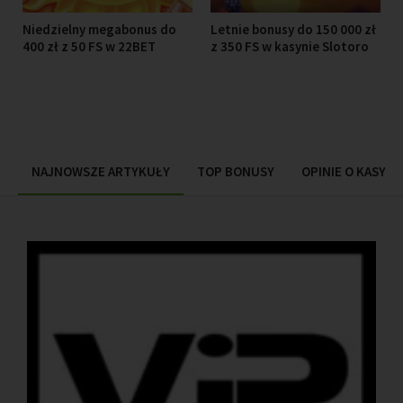
Niedzielny megabonus do
Letnie bonusy do 150 000 zł
400 zł z 50 FS w 22BET
z 350 FS w kasynie Slotoro
NAJNOWSZE ARTYKUŁY
TOP BONUSY
OPINIE O KASYN