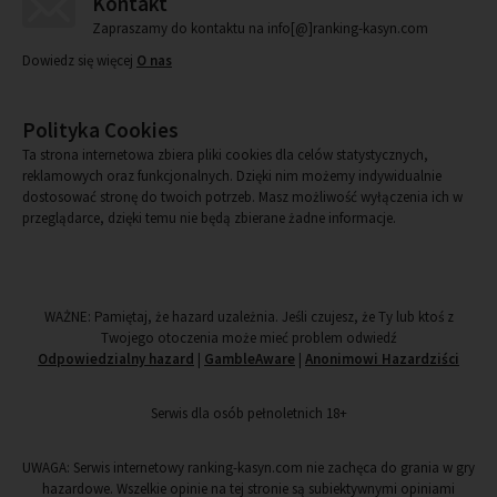
Kontakt
Zapraszamy do kontaktu na info[@]ranking-kasyn.com
Dowiedz się więcej
O nas
Polityka Cookies
Ta strona internetowa zbiera pliki cookies dla celów statystycznych,
reklamowych oraz funkcjonalnych. Dzięki nim możemy indywidualnie
dostosować stronę do twoich potrzeb. Masz możliwość wyłączenia ich w
przeglądarce, dzięki temu nie będą zbierane żadne informacje.
WAŻNE: Pamiętaj, że hazard uzależnia. Jeśli czujesz, że Ty lub ktoś z
Twojego otoczenia może mieć problem odwiedź
Odpowiedzialny hazard
|
GambleAware
|
Anonimowi Hazardziści
Serwis dla osób pełnoletnich 18+
UWAGA: Serwis internetowy ranking-kasyn.com nie zachęca do grania w gry
hazardowe. Wszelkie opinie na tej stronie są subiektywnymi opiniami