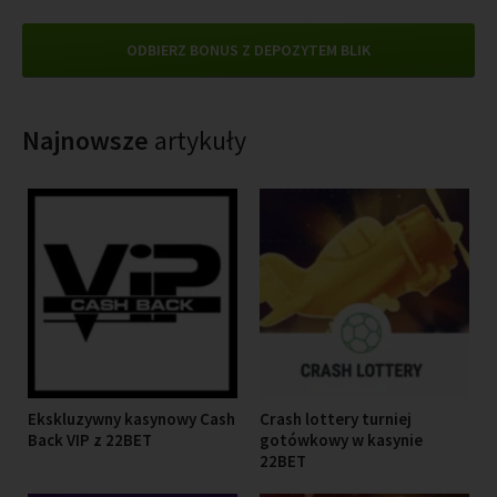
ODBIERZ BONUS Z DEPOZYTEM BLIK
Najnowsze
artykuły
Ekskluzywny kasynowy Cash
Crash lottery turniej
Back VIP z 22BET
gotówkowy w kasynie
22BET