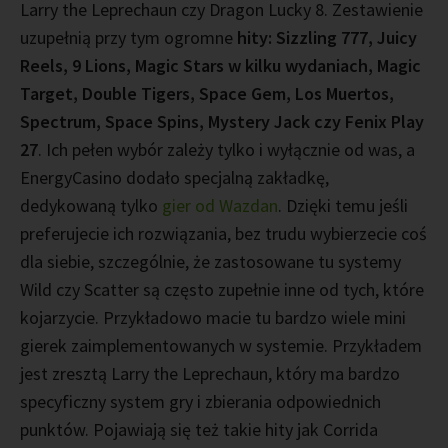
Larry the Leprechaun czy Dragon Lucky 8. Zestawienie
uzupełnią przy tym ogromne
hity: Sizzling 777, Juicy
Reels, 9 Lions, Magic Stars w kilku wydaniach, Magic
Target, Double Tigers, Space Gem, Los Muertos,
Spectrum, Space Spins, Mystery Jack czy Fenix Play
27
. Ich pełen wybór zależy tylko i wyłącznie od was, a
EnergyCasino dodało specjalną zakładkę,
dedykowaną tylko
gier od Wazdan
. Dzięki temu jeśli
preferujecie ich rozwiązania, bez trudu wybierzecie coś
dla siebie, szczególnie, że zastosowane tu systemy
Wild czy Scatter są często zupełnie inne od tych, które
kojarzycie. Przykładowo macie tu bardzo wiele mini
gierek zaimplementowanych w systemie. Przykładem
jest zresztą Larry the Leprechaun, który ma bardzo
specyficzny system gry i zbierania odpowiednich
punktów. Pojawiają się też takie hity jak Corrida