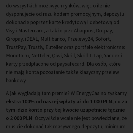
do wszystkich możliwych rynków, więc o ile nie
dysponujecie od razu kodem promocyjnym, depozytu
dokonacie poprzez kartę kredytową i debetową od
Visy i Mastercard, a także przz Abaqoos, Dotpay,
Giropay, iDEAL, Multibanco, Przelewy24, Sofort,
TrustPay, Trustly, Euteller oraz portfele elektroniczne:
Moneta.ru, Netteler, Qiwi, Skrill, Skrill 1-Tap, Yandex i
karty przedpłacone od paysafecard. Dla osób, które
nie mają konta pozostanie także klasyczny przelew
bankowy.
A jak wyglądają tam premie? W EnergyCasino zyskamy
ekstra 100% od naszej wpłaty aż do 1 000 PLN, co za
tym idzie konto przy tej kwocie uzupełnicie łącznie
o 2 000 PLN
. Oczywiście wcale nie jest powiedziane, że
musicie dokonać tak masywnego depozytu, minimum