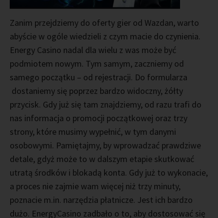
Zanim przejdziemy do oferty gier od Wazdan, warto
abyście w ogóle wiedzieli z czym macie do czynienia.
Energy Casino nadal dla wielu z was może być
podmiotem nowym. Tym samym, zaczniemy od
samego początku – od rejestracji. Do formularza
dostaniemy się poprzez bardzo widoczny, żółty
przycisk. Gdy już się tam znajdziemy, od razu trafi do
nas informacja o promocji początkowej oraz trzy
strony, które musimy wypełnić, w tym danymi
osobowymi. Pamiętajmy, by wprowadzać prawdziwe
detale, gdyż może to w dalszym etapie skutkować
utratą środków i blokadą konta. Gdy już to wykonacie,
a proces nie zajmie wam więcej niż trzy minuty,
poznacie m.in. narzędzia płatnicze. Jest ich bardzo
dużo. EnergyCasino zadbało o to, aby dostosować się