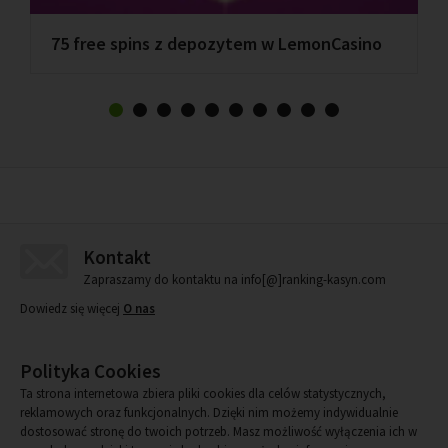
75 free spins z depozytem w LemonCasino
Kontakt
Zapraszamy do kontaktu na info[@]ranking-kasyn.com
Dowiedz się więcej
O nas
Polityka Cookies
Ta strona internetowa zbiera pliki cookies dla celów statystycznych,
reklamowych oraz funkcjonalnych. Dzięki nim możemy indywidualnie
dostosować stronę do twoich potrzeb. Masz możliwość wyłączenia ich w