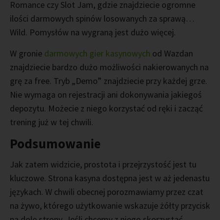
Romance czy Slot Jam, gdzie znajdziecie ogromne
ilości darmowych spinów losowanych za sprawą…
Wild. Pomysłów na wygraną jest dużo więcej.
W gronie
darmowych gier kasynowych
od Wazdan
znajdziecie bardzo dużo możliwości nakierowanych na
grę za free. Tryb „Demo” znajdziecie przy każdej grze.
Nie wymaga on rejestracji ani dokonywania jakiegoś
depozytu. Możecie z niego korzystać od ręki i zacząć
trening już w tej chwili.
Podsumowanie
Jak zatem widzicie, prostota i przejrzystość jest tu
kluczowe. Strona kasyna dostępna jest w aż jedenastu
językach. W chwili obecnej porozmawiamy przez czat
na żywo, którego użytkowanie wskazuje żółty przycisk
na dole strony. Jeśli chcemy z niego skorzystać,