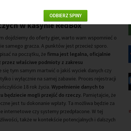
, co jest tu najważniejsze, czyli na rozrywce.
a wspólnie z takimi hitami jak chociażby 5 Mariachis.
ODBIERZ SPINY
czych w kasynie RedBox
nim dojdziemy do oferty gier, warto wam wspomnieć o
e samego gracza. A punktów jest przecież sporo.
isać na początku, że
firma jest legalna, oficjalnie
 przez właściwe podmioty z zakresu
e się tym samym martwić o jakiś wyciek danych czy
 tylko i wyłącznie na samej zabawie. Proces rejestracji
ńczyliście 18 rok życia.
Wypełnienie danych to
u będziecie mogli przejść do rzeczy.
Pamiętajcie, że
zne jest tu dokonanie wpłaty. Ta możliwa będzie za
ele internetowe czy systemy przedpłacone. W tej
iwości, także w kontekście potencjalnych i dalszych