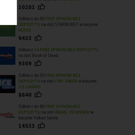
10201
Odbierz do 50
FREE SPINÓW BEZ
DEPOZYTU
na slot STARBURST w kasynie
VERDE
9433
Odbierz
50 FREE SPINÓW BEZ DEPOZYTU
na slot Book of Dead
9309
Odbierz do 50
FREE SPINÓW BEZ
DEPOZYTU
na slot
FIRE JOKER
w kasynie
ICE CASINO
8840
Odbierz do 60
FREE SPINÓW BEZ
DEPOZYTU
na slot
ANGEL VS SINNER
w
kasynie Vulkan Spiele
14533