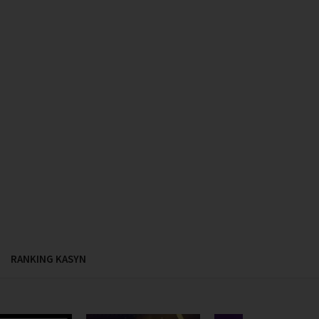
RANKING KASYN