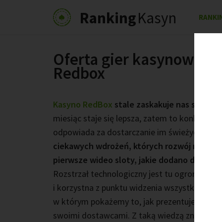
Ranking
Kasyn
RANKI
Oferta gier kasynowych
Redbox
Kasyno RedBox
stale zaskakuje nas swoim
miesiąc staje się lepsza, zatem to konkurencja
odpowiada za dostarczanie im świeżych gier,
ciekawych wdrożeń, których rozwój możeci
pierwsze wideo sloty, jakie dodano do stro
Rozstrzał technologiczny jest tu ogromny, al
i korzystna z punktu widzenia wszystkich śmi
w którym pokażemy to, jak prezentuje się ob
swoimi dostawcami. Z taką wiedzą znacznie ł