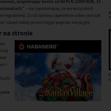
wować, uzupełniając konto od 60 PLN (1000 RUB, 15
 automatach.”
– nie zapominajcie, że we wszystkich
N
 regulaminy. Za ich sprawą zapewnicie sobie zastrzyk
V
ów i zasad należy przestrzegać poprzez swoją grę.
 na stronie
deo
ższej
bean
ym i
E
chodzi
C
oyote