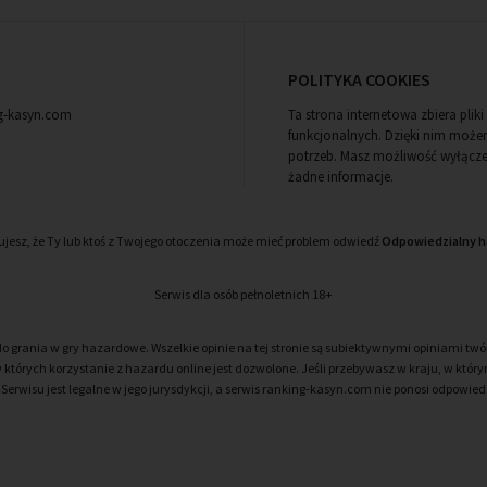
POLITYKA COOKIES
g-kasyn.com
Ta strona internetowa zbiera plik
funkcjonalnych. Dzięki nim może
potrzeb. Masz możliwość wyłączen
żadne informacje.
zujesz, że Ty lub ktoś z Twojego otoczenia może mieć problem odwiedź
Odpowiedzialny h
Serwis dla osób pełnoletnich 18+
grania w gry hazardowe. Wszelkie opinie na tej stronie są subiektywnymi opiniami twór
których korzystanie z hazardu online jest dozwolone. Jeśli przebywasz w kraju, w który
Serwisu jest legalne w jego jurysdykcji, a serwis ranking-kasyn.com nie ponosi odpowied