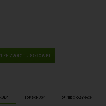
50 ZŁ ZWROTU GOTÓWKI
KUŁY
TOP BONUSY
OPINIE O KASYNACH