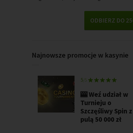
ODBIERZ DO 2
Najnowsze promocje w kasynie
5
/5
🎰 Weź udział w
Turnieju o
Szczęśliwy Spin z
pulą 50 000 zł