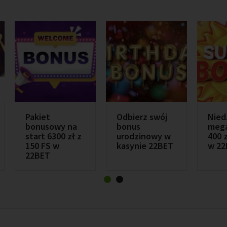
Pakiet
Odbierz swój
Nied
bonusowy na
bonus
mega
start 6300 zł z
urodzinowy w
400 z
150 FS w
kasynie 22BET
w 22
22BET