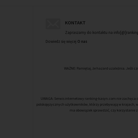
KONTAKT
Zapraszamy do kontaktu na info[@]rankin
Dowiedz się więcej
O nas
WAŻNE: Pamiętaj, że hazard uzależnia. Jeśli c
UWAGA: Serwis internetowy ranking-kasyn.com nie zachęca do 
polskojęzycznych użytkowników, którzy przebywają w krajach, w 
ma obowiązek sprawdzić, czy korzystanie z 