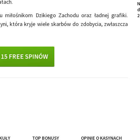
atach.
N
d
u miłośnikom Dzikiego Zachodu oraz ładnej grafiki.
2
ni, która kryje wiele skarbów do zdobycia, zwłaszcza
 15 FREE SPINÓW
KUŁY
TOP BONUSY
OPINIE O KASYNACH