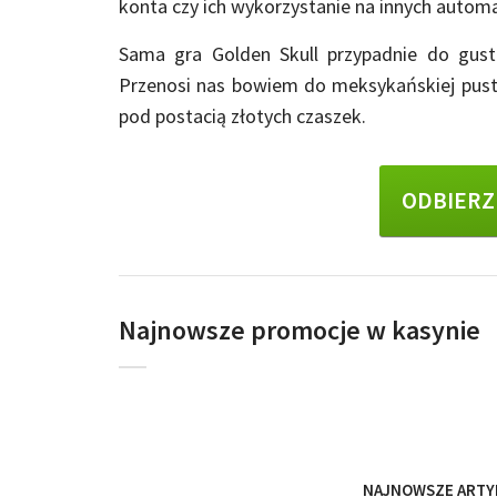
konta czy ich wykorzystanie na innych autom
Sama gra Golden Skull przypadnie do gust
Przenosi nas bowiem do meksykańskiej pusty
pod postacią złotych czaszek.
ODBIERZ
Najnowsze promocje w kasynie
NAJNOWSZE ARTY