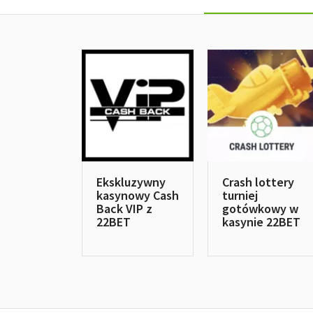
Ekskluzywny
Crash lottery
kasynowy Cash
turniej
Back VIP z
gotówkowy w
22BET
kasynie 22BET