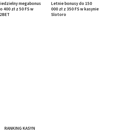
iedzielny megabonus
Letnie bonusy do 150
o 400 zł z 50 FS w
000 zł z 350 FS w kasynie
2BET
Slotoro
RANKING KASYN