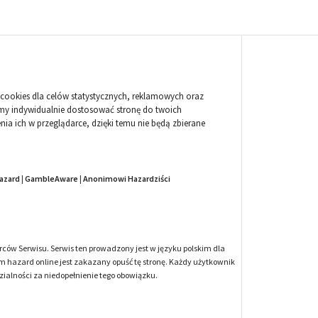
i cookies dla celów statystycznych, reklamowych oraz
my indywidualnie dostosować stronę do twoich
ia ich w przeglądarce, dzięki temu nie będą zbierane
azard
|
GambleAware
|
Anonimowi Hazardziści
ców Serwisu. Serwis ten prowadzony jest w języku polskim dla
m hazard online jest zakazany opuść tę stronę. Każdy użytkownik
zialności za niedopełnienie tego obowiązku.