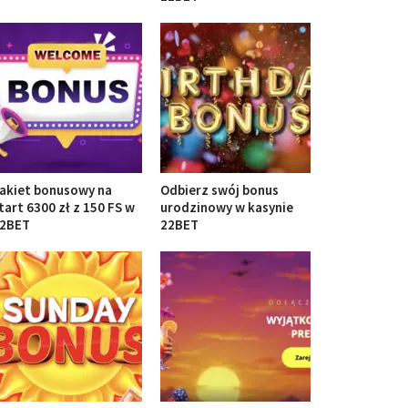
akiet bonusowy na
Odbierz swój bonus
tart 6300 zł z 150 FS w
urodzinowy w kasynie
2BET
22BET