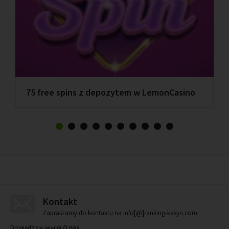
75 free spins z depozytem w LemonCasino
Kontakt
Zapraszamy do kontaktu na info[@]ranking-kasyn.com
Dowiedz się więcej
O nas