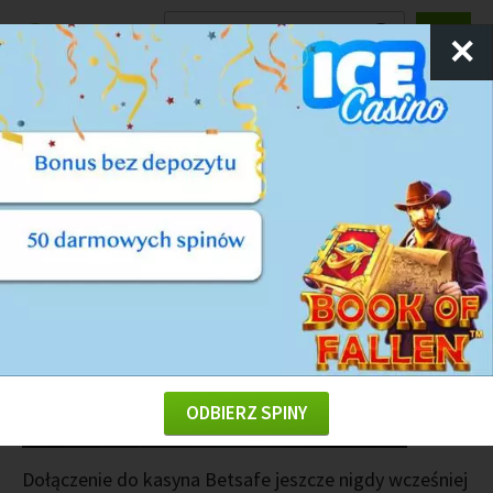
Ranking
Kasyn
✕
KASYNO ONLINE
BONUSY KASYNOWE
PROMOCJE BETSAF
Nowy bonus powitalny w Betsafe
3000PLN i 400 Free Spinów
ODBIERZ SPINY
Dołączenie do kasyna Betsafe jeszcze nigdy wcześniej