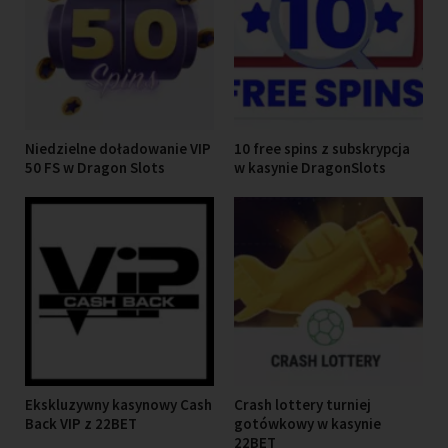
Niedzielne doładowanie VIP
10 free spins z subskrypcja
50 FS w Dragon Slots
w kasynie DragonSlots
Ekskluzywny kasynowy Cash
Crash lottery turniej
Back VIP z 22BET
gotówkowy w kasynie
22BET