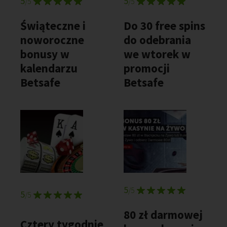
5
5
/5
/5
Świąteczne i
Do 30 free spins
noworoczne
do odebrania
bonusy w
we wtorek w
kalendarzu
promocji
Betsafe
Betsafe
5
/5
5
/5
80 zł darmowej
Cztery tygodnie