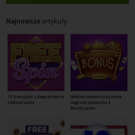
Najnowsze
artykuły
75 free spins z depozytem w
Nielimitowane codzienne
LemonCasino
nagrody pieniężne z
BisonCasino