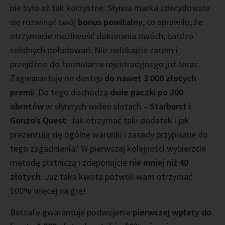
nie było aż tak korzystne. Słynna marka zdecydowała
się rozwinąć swój
bonus powitalny
, co sprawiło, że
otrzymacie możliwość dokonania dwóch, bardzo
solidnych doładowań. Nie zwlekajcie zatem i
przejdźcie do formularza rejestracyjnego już teraz.
Zagwarantuje on dostęp
do nawet 3 000 złotych
premii
. Do tego dochodzą
dwie paczki po 200
obrotów
w słynnych wideo slotach –
Starburst i
Gonzo’s Quest
. Jak otrzymać taki dodatek i jak
prezentują się ogólne warunki i zasady przypisane do
tego zagadnienia? W pierwszej kolejności wybierzcie
metodę płatniczą i zdeponujcie
nie mniej niż 40
złotych
. Już taka kwota pozwoli wam otrzymać
100% więcej na grę!
Betsafe gwarantuje podwojenie
pierwszej wpłaty do