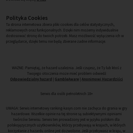
Polityka Cookies
Ta strona internetowa zbiera pliki cookies dla celów statystycznych,
reklamowych oraz funkcjonalnych. Dzięki nim możemy indywidualnie
dostosować stronę do twoich potrzeb. Masz możliwość wyłączenia ich w
przeglądarce, dzięki temu nie będą zbierane żadne informacje.
WAŻNE: Pamiętaj, że hazard uzależnia. Jeśli czujesz, że Ty lub ktoś z
Twojego otoczenia może mieć problem odwiedź
Odpowiedzialny hazard
|
GambleAware
|
Anonimowi Hazardziści
Serwis dla osób pełnoletnich 18+
UWAGA: Serwis internetowy ranking-kasyn.com nie zachęca do grania w gry
hazardowe. Wszelkie opinie na tej stronie są subiektywnymi opiniami
twórców Serwisu. Serwis ten prowadzony jest w języku polskim dla
polskojęzycznych użytkowników, którzy przebywają w krajach, w których
korzystanie z hazardu online jest dozwolone. Jeśli przebywasz w kraju, w