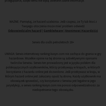
przeglądarce, dzięki temu nie będą zbierane żadne informacje.
WAŻNE: Pamiętaj, że hazard uzależnia. Jeśli czujesz, że Ty lub ktoś z
Twojego otoczenia może mieć problem odwiedź
Odpowiedzialny hazard
|
GambleAware
|
Anonimowi Hazardziści
Serwis dla osób pełnoletnich 18+
UWAGA: Serwis internetowy ranking-kasyn.com nie zachęca do grania w gry
hazardowe. Wszelkie opinie na tej stronie są subiektywnymi opiniami
twórców Serwisu. Serwis ten prowadzony jest w języku polskim dla
polskojęzycznych użytkowników, którzy przebywają w krajach, w których
korzystanie z hazardu online jest dozwolone. Jeśli przebywasz w kraju, w
którym hazard online jest zakazany opuść tę stronę. Każdy użytkownik ma
obowiązek sprawdzić, czy korzystanie z Serwisu jest legalne w jego
jurysdykcji, a serwis ranking-kasyn.com nie ponosi odpowiedzialności za
niedopełnienie tego obowiązku.