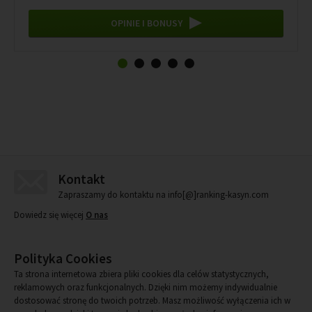
OPINIE I BONUSY
Kontakt
Zapraszamy do kontaktu na info[@]ranking-kasyn.com
Dowiedz się więcej
O nas
Polityka Cookies
Ta strona internetowa zbiera pliki cookies dla celów statystycznych,
reklamowych oraz funkcjonalnych. Dzięki nim możemy indywidualnie
dostosować stronę do twoich potrzeb. Masz możliwość wyłączenia ich w