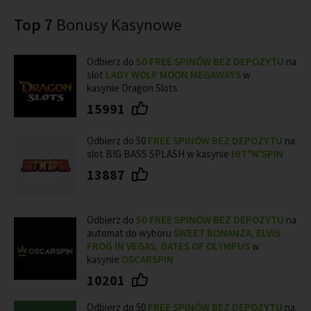
Top 7
Bonusy Kasynowe
Odbierz do
50 FREE SPINÓW BEZ DEPOZYTU
na
slot
LADY WOLF MOON MEGAWAYS
w
kasynie Dragon Slots
15991
Odbierz do 50
FREE SPINÓW BEZ DEPOZYTU
na
slot BIG BASS SPLASH w kasynie
HIT"N'SPIN
13887
Odbierz do
50
FREE SPINÓW BEZ DEPOZYTU
na
automat do wyboru
SWEET BONANZA, ELVIS
FROG IN VEGAS, GATES OF OLYMPUS
w
kasynie
OSCARSPIN
10201
Odbierz do 50
FREE SPINÓW BEZ DEPOZYTU
na