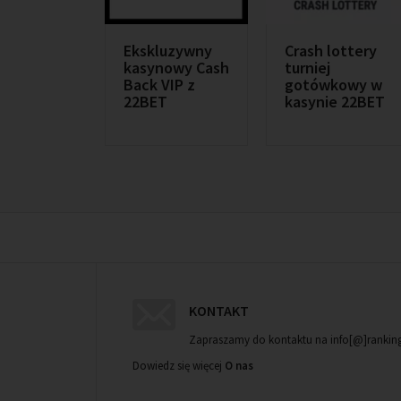
Ekskluzywny
Crash lottery
kasynowy Cash
turniej
Back VIP z
gotówkowy w
22BET
kasynie 22BET
KONTAKT
Zapraszamy do kontaktu na info[@]rankin
Dowiedz się więcej
O nas