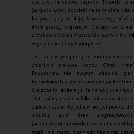
czy wielomilionowe nagrody.
Rekordy to p
jackpoty należy podzielić na te ze stałą pulą
kasyno z góry ustalają, ile może wygrać dany
ilości graczy, wygranych. Dlatego też wie
sieci kasyn osiąga z łatwością kwoty kilku m
w przypadku firmy Endorphina?
Już na samym początku musimy niestety
zmartwić niektóre osoby.
Otóż firma
Endorphina nie tworzy obecnie gier
hazardowych z progresywnym jackpotem
.
Oznacza to nic innego, że na wygrane rzędu
500 tysięcy euro czy kilku milionów nie ma
żadnych szans. To jednak nie jest powód do
smutku, gdyż
brak progresywnych
jackpotów nie powoduje, że sloty czeskiej
marki nie mogą przynieść klientom kasy