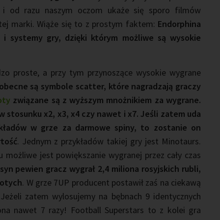
s i od razu naszym oczom ukaże się sporo filmów
ej marki. Wiąże się to z prostym faktem:
Endorphina
i systemy gry, dzięki którym możliwe są wysokie
rdzo proste, a przy tym przynoszące wysokie wygrane
 obecne są symbole scatter, które nagradzają graczy
oty
związane są z wyższym mnożnikiem za wygrane.
stosunku x2, x3, x4 czy nawet i x7. Jeśli zatem uda
 układów w grze za darmowe spiny, to zostanie on
tość
. Jednym z przykładów takiej gry jest Minotaurs.
mu możliwe jest powiększanie wygranej przez cały czas
yn pewien gracz wygrał 2,4 miliona rosyjskich rubli,
łotych
. W grze 7UP producent postawił zaś na ciekawą
 Jeżeli zatem wylosujemy na bębnach 9 identycznych
a nawet 7 razy! Football Superstars to z kolei gra