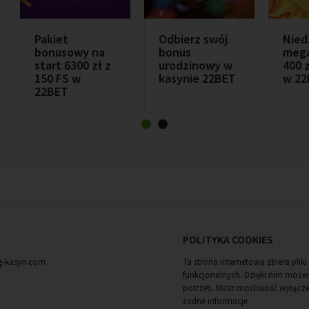
Pakiet
Odbierz swój
Nied
bonusowy na
bonus
mega
start 6300 zł z
urodzinowy w
400 z
150 FS w
kasynie 22BET
w 22
22BET
POLITYKA COOKIES
g-kasyn.com
Ta strona internetowa zbiera plik
funkcjonalnych. Dzięki nim może
potrzeb. Masz możliwość wyłączen
żadne informacje.