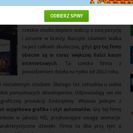
Endorphina to zapewne marka, która może
wielu osobom niezbyt wiele mówić. Przy
ODBIERZ SPINY
ogromnej konkurencji na rynku to małe
czeskie studio dopiero walczy o swą pozycję
i uznanie w branży. Naszym zdaniem walka
ta jest całkiem skuteczna, gdyż
gry tej firmy
obecne są w coraz większej ilości kasyn
internetowych
. Ta czeska firma z
powodzeniem działa na rynku od 2012 roku.
 niezależnym studiem. Dlatego też zatrudnia u siebie
zwykle pomysłowych deweloperów. Odpowiadają oni nie
graficzną produkcji Endorphiny. Właśnie jednym z
st wyjątkowa grafika i styl automatów
. Gry tej firmy
ymbole w jakości HD, przykuwające uwagę animacje.
rakterystyczne dźwięki. Firma ta dba przy tym o