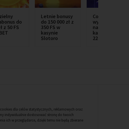
zielny
Letnie bonusy
Cotygodniowy
bonus do
do 150 000 zł z
wyścig o
ł z 50 FS
350 FS w
nagrody w
BET
kasynie
kasynie online
Slotoro
22Bet
i cookies dla celów statystycznych, reklamowych oraz
my indywidualnie dostosować stronę do twoich
ia ich w przeglądarce, dzięki temu nie będą zbierane