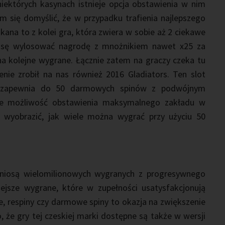
niektórych kasynach istnieje opcja obstawienia w nim
m się domyślić, że w przypadku trafienia najlepszego
ana to z kolei gra, która zwiera w sobie aż 2 ciekawe
nsę wylosować nagrodę z mnożnikiem nawet x25 za
na kolejne wygrane. Łącznie zatem na graczy czeka tu
ie zrobił na nas również 2016 Gladiators. Ten slot
6 zapewnia do 50 darmowych spinów z podwójnym
eje możliwość obstawienia maksymalnego zakładu w
o wyobrazić, jak wiele można wygrać przy użyciu 50
yniosą wielomilionowych wygranych z progresywnego
ejsze wygrane, które w zupełności usatysfakcjonują
, respiny czy darmowe spiny to okazja na zwiększenie
 że gry tej czeskiej marki dostępne są także w wersji