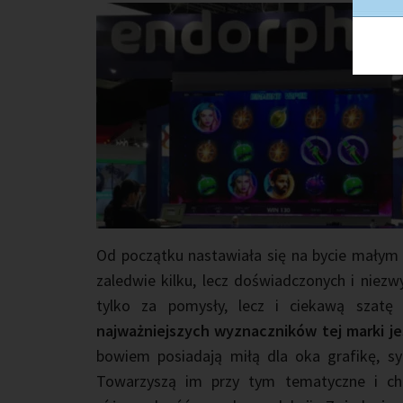
Od początku nastawiała się na bycie małym i
zaledwie kilku, lecz doświadczonych i nie
tylko za pomysły, lecz i ciekawą szatę 
najważniejszych wyznaczników tej marki je
bowiem posiadają miłą dla oka grafikę, s
Towarzyszą im przy tym tematyczne i cha