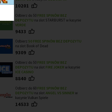
10201
Odbierz do 50
FREE SPINÓW BEZ
DEPOZYTU
na slot STARBURST w kasynie
VERDE
9433
Odbierz
50 FREE SPINÓW BEZ DEPOZYTU
na slot Book of Dead
9309
Odbierz do 50
FREE SPINÓW BEZ
DEPOZYTU
na slot
FIRE JOKER
w kasynie
ICE CASINO
8840
Odbierz do 60
FREE SPINÓW BEZ
DEPOZYTU
na slot
ANGEL VS SINNER
w
kasynie Vulkan Spiele
14533