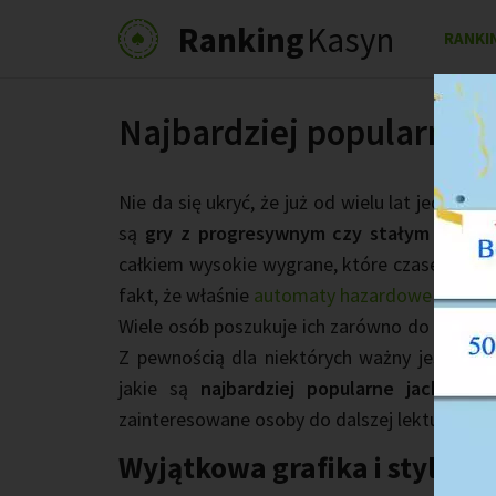
Ranking
Kasyn
RANKI
Najbardziej popularne 
Nie da się ukryć, że już od wielu lat jedną z
są
gry z progresywnym czy stałym jackp
całkiem wysokie wygrane, które czasem są w
fakt, że właśnie
automaty hazardowe z jack
Wiele osób poszukuje ich zarówno do rozgryw
Z pewnością dla niektórych ważny jest tak
jakie są
najbardziej popularne jackpot
zainteresowane osoby do dalszej lektury.
Wyjątkowa grafika i styl a