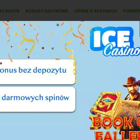
NG KASYN
BONUSY KASYNOWE
OPINIE O KASYNACH
PORADN
jackpoty w grach Endorphina
 najpopularniejszych kategorii w kasynach internetowych
otem
. Tego typu sloty są w stanie przynieść graczom
ręcz rekordowe, wielomilionowe. Nie dziwi nas zatem
potem
są jednymi z najchętniej wybieranych w kasynach.
ki za darmo jak i w kasynach na prawdziwe pieniądze.
że i sam producent. Postanowiliśmy zatem sprawdzić,
y w
grach Endorphina
. Zapraszamy zatem wszystkie
utomatów w grach Endorphina