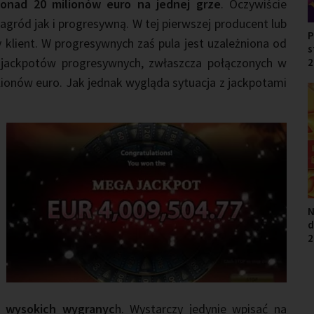
onad 20 milionów euro na jednej grze
. Oczywiście
 nagród jak i progresywną. W tej pierwszej producent lub
P
 klient. W progresywnych zaś pula jest uzależniona od
s
le jackpotów progresywnych, zwłaszcza połączonych w
2
ilionów euro. Jak jednak wygląda sytuacja z jackpotami
N
d
2
n wysokich wygranyc
h. Wystarczy jedynie wpisać na