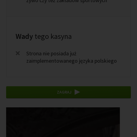
żywo czy też zakładów sportowych
Wady
tego kasyna
Strona nie posiada już
zaimplementowanego języka polskiego
ZAGRAJ