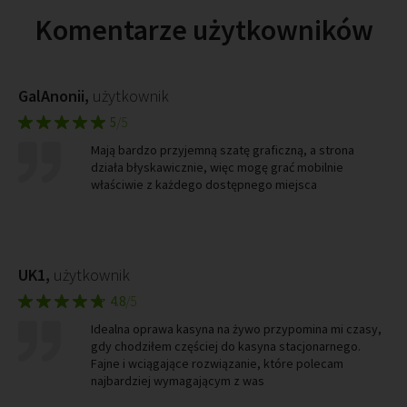
Komentarze użytkowników
GalAnonii,
użytkownik
5
/5
Mają bardzo przyjemną szatę graficzną, a strona
działa błyskawicznie, więc mogę grać mobilnie
właściwie z każdego dostępnego miejsca
UK1,
użytkownik
4.8
/5
Idealna oprawa kasyna na żywo przypomina mi czasy,
gdy chodziłem częściej do kasyna stacjonarnego.
Fajne i wciągające rozwiązanie, które polecam
najbardziej wymagającym z was