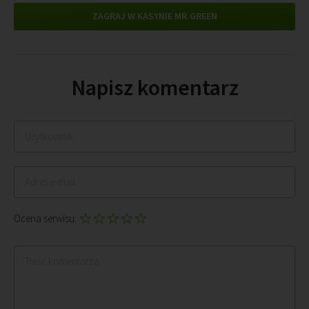
ZAGRAJ W KASYNIE MR.GREEN
Napisz komentarz
Ocena serwisu: