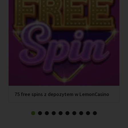
75 free spins z depozytem w LemonCasino