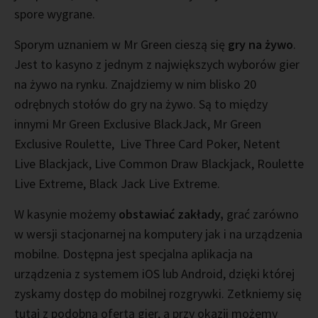
spore wygrane.
Sporym uznaniem w Mr Green cieszą się
gry na żywo
.
Jest to kasyno z jednym z największych wyborów gier
na żywo na rynku. Znajdziemy w nim blisko 20
odrębnych stołów do gry na żywo. Są to między
innymi Mr Green Exclusive BlackJack, Mr Green
Exclusive Roulette, Live Three Card Poker, Netent
Live Blackjack, Live Common Draw Blackjack, Roulette
Live Extreme, Black Jack Live Extreme.
W kasynie możemy
obstawiać zakłady,
grać zarówno
w wersji stacjonarnej na komputery jak i na urządzenia
mobilne. Dostępna jest specjalna aplikacja na
urządzenia z systemem iOS lub Android, dzięki której
zyskamy dostęp do mobilnej rozgrywki. Zetkniemy się
tutaj z podobną ofertą gier, a przy okazji możemy