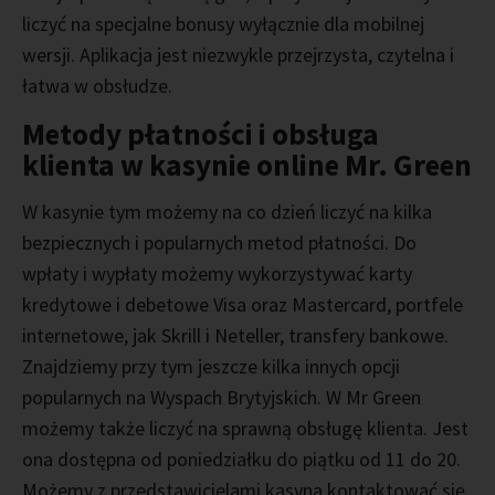
liczyć na specjalne bonusy wyłącznie dla mobilnej
wersji. Aplikacja jest niezwykle przejrzysta, czytelna i
łatwa w obsłudze.
Metody płatności i obsługa
klienta w kasynie online Mr. Green
W kasynie tym możemy na co dzień liczyć na kilka
bezpiecznych i popularnych metod płatności. Do
wpłaty i wypłaty możemy wykorzystywać karty
kredytowe i debetowe Visa oraz Mastercard, portfele
internetowe, jak Skrill i Neteller, transfery bankowe.
Znajdziemy przy tym jeszcze kilka innych opcji
popularnych na Wyspach Brytyjskich. W Mr Green
możemy także liczyć na sprawną obsługę klienta. Jest
ona dostępna od poniedziałku do piątku od 11 do 20.
Możemy z przedstawicielami kasyna kontaktować się