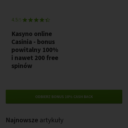
4.5
/5
Kasyno online
Casinia - bonus
powitalny 100%
i nawet 200 free
spinów
ODBIERZ BONUS 10% CASH BACK
Najnowsze
artykuły