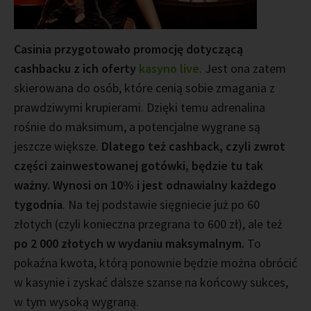
Casinia przygotowało promocję dotyczącą
cashbacku z ich oferty
kasyno live
. Jest ona zatem
skierowana do osób, które cenią sobie zmagania z
prawdziwymi krupierami. Dzięki temu adrenalina
rośnie do maksimum, a potencjalne wygrane są
jeszcze większe.
Dlatego też cashback, czyli zwrot
części zainwestowanej gotówki, będzie tu tak
ważny. Wynosi on 10% i jest odnawialny każdego
tygodnia
. Na tej podstawie sięgniecie już po 60
złotych (czyli konieczna przegrana to 600 zł), ale też
po 2 000 złotych w wydaniu maksymalnym.
To
pokaźna kwota, którą ponownie będzie można obrócić
w kasynie i zyskać dalsze szanse na końcowy sukces,
w tym wysoką wygraną.