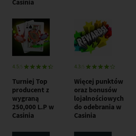
Casinia
4.5
4.3
/5
/5
Turniej Top
Więcej punktów
producent z
oraz bonusów
wygraną
lojalnościowych
250,000 L.P w
do odebrania w
Casinia
Casinia