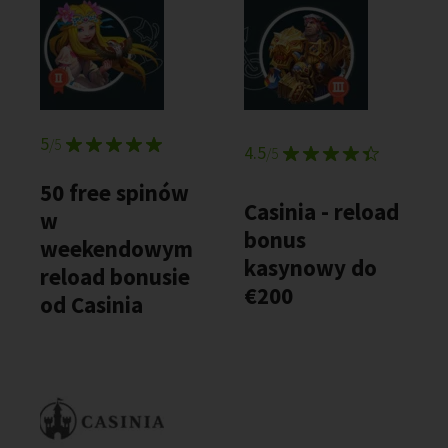
5
/5
4.5
/5
50 free spinów
Casinia - reload
w
bonus
weekendowym
kasynowy do
reload bonusie
€200
od Casinia