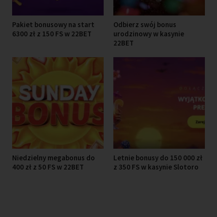
Pakiet bonusowy na start
Odbierz swój bonus
6300 zł z 150 FS w 22BET
urodzinowy w kasynie
22BET
Niedzielny megabonus do
Letnie bonusy do 150 000 zł
400 zł z 50 FS w 22BET
z 350 FS w kasynie Slotoro