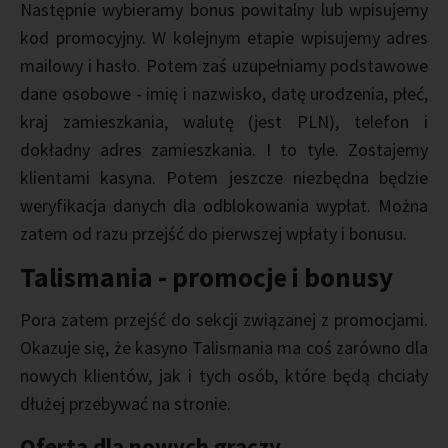
Następnie wybieramy bonus powitalny lub wpisujemy
kod promocyjny. W kolejnym etapie wpisujemy adres
mailowy i hasło. Potem zaś uzupełniamy podstawowe
dane osobowe - imię i nazwisko, datę urodzenia, płeć,
kraj zamieszkania, walutę (jest PLN), telefon i
dokładny adres zamieszkania. I to tyle. Zostajemy
klientami kasyna. Potem jeszcze niezbędna będzie
weryfikacja danych dla odblokowania wypłat. Można
zatem od razu przejść do pierwszej wpłaty i bonusu.
Talismania - promocje i bonusy
Pora zatem przejść do sekcji związanej z promocjami.
Okazuje się, że kasyno Talismania ma coś zarówno dla
nowych klientów, jak i tych osób, które będą chciały
dłużej przebywać na stronie.
Oferta dla nowych graczy