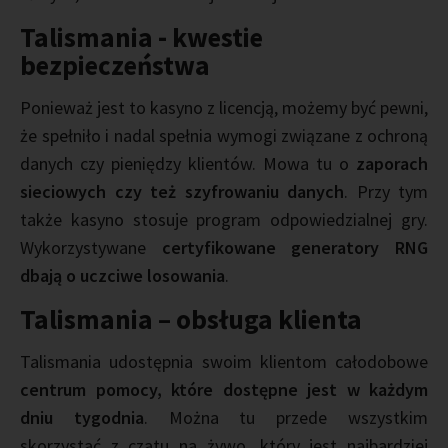
Talismania - kwestie
bezpieczeństwa
Ponieważ jest to kasyno z licencją, możemy być pewni,
że spełniło i nadal spełnia wymogi związane z ochroną
danych czy pieniędzy klientów. Mowa tu o
zaporach
sieciowych czy też szyfrowaniu danych
. Przy tym
także kasyno stosuje program odpowiedzialnej gry.
Wykorzystywane
certyfikowane
generatory RNG
dbają o uczciwe losowania
.
Talismania – obsługa klienta
Talismania udostępnia swoim klientom całodobowe
centrum pomocy, które dostępne jest w każdym
dniu tygodnia
. Można tu przede wszystkim
skorzystać z czatu na żywo, który jest najbardziej