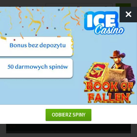
Ranking
Kasyn
✕
KASYNO ONLINE
OPINIE O KASYNACH
🎖 Kasyno Internetowe Talismania -
opinie ekspertów i graczy
/5
5
ODBIERZ SPINY