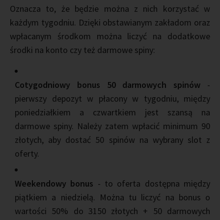
Oznacza to, że będzie można z nich korzystać w
każdym tygodniu. Dzięki obstawianym zakładom oraz
wpłacanym środkom można liczyć na dodatkowe
środki na konto czy też darmowe spiny:
Cotygodniowy bonus 50 darmowych spinów
-
pierwszy depozyt w płacony w tygodniu, między
poniedziałkiem a czwartkiem jest szansą na
darmowe spiny. Należy zatem wpłacić minimum 90
złotych, aby dostać 50 spinów na wybrany slot z
oferty.
Weekendowy bonus
- to oferta dostępna między
piątkiem a niedzielą. Można tu liczyć na bonus o
wartości 50% do 3150 złotych + 50 darmowych