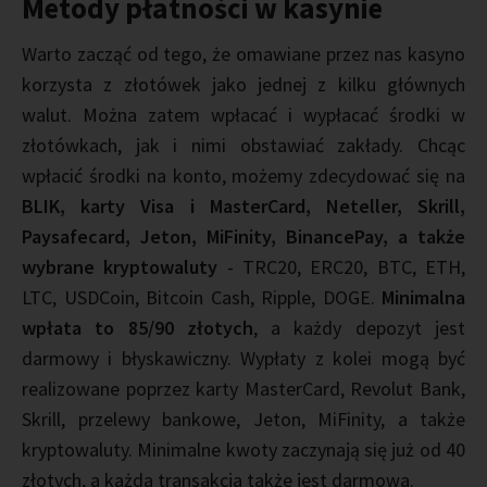
Metody płatności w kasynie
Warto zacząć od tego, że omawiane przez nas kasyno
korzysta z złotówek jako jednej z kilku głównych
walut. Można zatem wpłacać i wypłacać środki w
złotówkach, jak i nimi obstawiać zakłady. Chcąc
wpłacić środki na konto, możemy zdecydować się na
BLIK, karty Visa i MasterCard, Neteller, Skrill,
Paysafecard, Jeton, MiFinity, BinancePay, a także
wybrane kryptowaluty
- TRC20, ERC20, BTC, ETH,
LTC, USDCoin, Bitcoin Cash, Ripple, DOGE.
Minimalna
wpłata to 85/90 złotych
, a każdy depozyt jest
darmowy i błyskawiczny. Wypłaty z kolei mogą być
realizowane poprzez karty MasterCard, Revolut Bank,
Skrill, przelewy bankowe, Jeton, MiFinity, a także
kryptowaluty. Minimalne kwoty zaczynają się już od 40
złotych, a każda transakcja także jest darmowa.