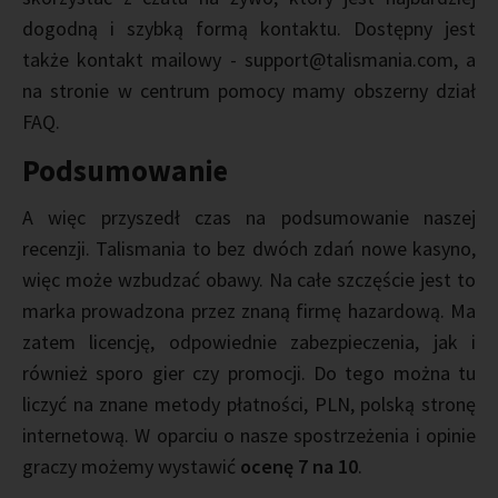
dogodną i szybką formą kontaktu. Dostępny jest
także kontakt mailowy - support@talismania.com, a
na stronie w centrum pomocy mamy obszerny dział
FAQ.
Podsumowanie
A więc przyszedł czas na podsumowanie naszej
recenzji. Talismania to bez dwóch zdań nowe kasyno,
więc może wzbudzać obawy. Na całe szczęście jest to
marka prowadzona przez znaną firmę hazardową. Ma
zatem licencję, odpowiednie zabezpieczenia, jak i
również sporo gier czy promocji. Do tego można tu
liczyć na znane metody płatności, PLN, polską stronę
internetową. W oparciu o nasze spostrzeżenia i opinie
graczy możemy wystawić
ocenę 7 na 10
.