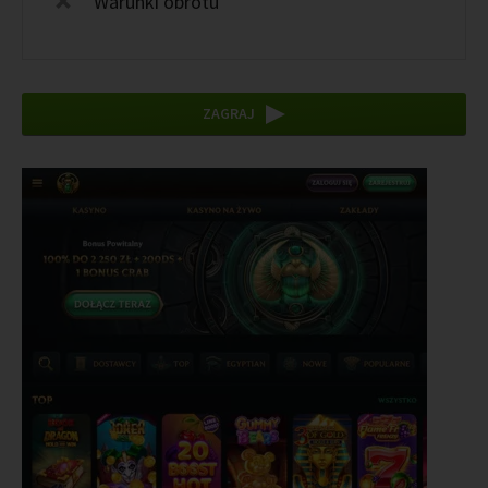
Warunki obrotu
ZAGRAJ