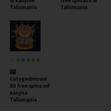
w kasynie
free spinami w
Talismania
Talismania
5
/5
🎰
Cotygodniowe
50 free spins od
kasyna
Talismania