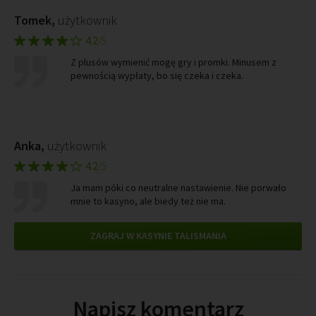
Tomek,
użytkownik
4.2
/5
Z plusów wymienić mogę gry i promki. Minusem z
pewnością wypłaty, bo się czeka i czeka.
Anka,
użytkownik
4.2
/5
Ja mam póki co neutralne nastawienie. Nie porwało
mnie to kasyno, ale biedy też nie ma.
ZAGRAJ W KASYNIE TALISMANIA
Napisz komentarz