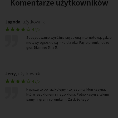
Komentarze użytkowników
Jagoda,
użytkownik
4.4
/5
Zdecydowanie wyróżnia się stroną internetową, gdzie
motywy egipskie są miłe dla oka. Fajne promki, duzo
gier. Dla mnie 5 na 5.
Jerry,
użytkownik
4.2
/5
Napiszę to po raz kolejny - to jest n-ty klon kasyna,
które jest klonem innego klona. Pełno kasyn z takimi
samymi grami i promkami. Za dużo tego