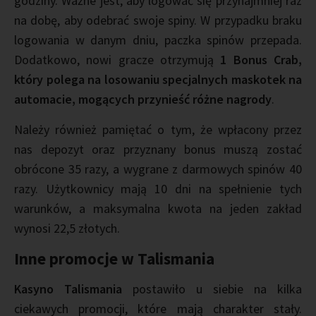
godziny. Ważne jest, aby logować się przynajmniej raz
na dobę, aby odebrać swoje spiny. W przypadku braku
logowania w danym dniu, paczka spinów przepada.
Dodatkowo, nowi gracze otrzymują
1 Bonus Crab,
który polega na losowaniu specjalnych maskotek na
automacie, mogących przynieść różne nagrody
.
Należy również pamiętać o tym, że wpłacony przez
nas depozyt oraz przyznany bonus muszą zostać
obrócone 35 razy, a wygrane z darmowych spinów 40
razy. Użytkownicy mają 10 dni na spełnienie tych
warunków, a maksymalna kwota na jeden zakład
wynosi 22,5 złotych.
Inne promocje w Talismania
Kasyno Talismania
postawiło u siebie na kilka
ciekawych promocji, które mają charakter stały.