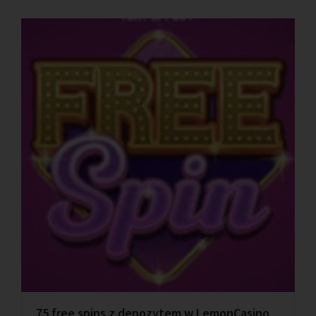
75 free spins z depozytem w LemonCasino