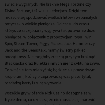
świecie wygranych. Nie braknie Mega Fortune czy
Divine Fortune, też w kilku edycjach. Dzięki temu
możecie się spodziewać wielkich hitów i wspaniałych
potyczek o wielkie pieniądze. Od czasu do czasu
któryś ze szczęściarzy wygrywa tak potwornie duże
pieniądze. W połączeniu z propozycjami typu Twin
Spin, Steam Tower, Piggy Riches, Jack Hammer czy
Jack and the Beanstalk, mamy świetny pakiet
początkowy. Nie mogłoby zresztą przy tym braknąć
Blackjacka oraz Ruletki i innych gier z cyklu na żywo
.
To właśnie tam mierzyć się będziecie z prawdziwymi
krupierami, którzy przeprowadzą was przez tytuł,
rozdadzą karty i rzucą wyzwanie.
Wszelkie gry w ofercie Rizk Casino dostępne są w
trybie demo, co oznacza, że nie musicie się martwić