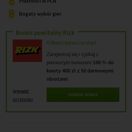
Płatności w PLN
Bogaty wybór gier
Bonus powitalny Rizk
Odbierz bonus na start
Zarejestruj się i zyskaj z
pierwszym bonusem
100 % do
kwoty 400 zł z 50 darmowymi
obrotami
SPRAWDŹ
ODBIERZ BONUS
SZCZEGÓŁY