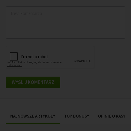
WYSLIJ KOMENTARZ
NAJNOWSZE ARTYKUŁY
TOP BONUSY
OPINIE O KASYN