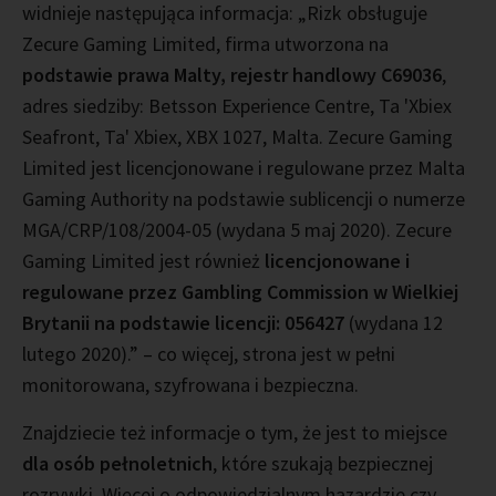
widnieje następująca informacja: „Rizk obsługuje
Zecure Gaming Limited, firma utworzona na
podstawie prawa Malty, rejestr handlowy C69036
,
adres siedziby: Betsson Experience Centre, Ta 'Xbiex
Seafront, Ta' Xbiex, XBX 1027, Malta. Zecure Gaming
Limited jest licencjonowane i regulowane przez Malta
Gaming Authority na podstawie sublicencji o numerze
MGA/CRP/108/2004-05 (wydana 5 maj 2020). Zecure
Gaming Limited jest również
licencjonowane i
regulowane przez Gambling Commission w Wielkiej
Brytanii na podstawie licencji: 056427
(wydana 12
lutego 2020).” – co więcej, strona jest w pełni
monitorowana, szyfrowana i bezpieczna.
Znajdziecie też informacje o tym, że jest to miejsce
dla osób pełnoletnich
, które szukają bezpiecznej
rozrywki. Więcej o odpowiedzialnym hazardzie czy