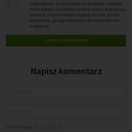
kupili, głównie za sprawą bardzo prostego szablonu.
Dobra robota, szczególnie w połączeniu z dużą ilością
promocji, w tym turniejów. Wypłaty od razu, prosta
weryfikacja, obsługa klienta od ręki. Korzystać i nie
ociągać się.
ZAGRAJ W KASYNIE RIZK
Napisz komentarz
Ocena serwisu: