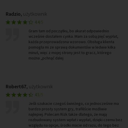
Radzio,
użytkownik
4.4
/5
Gram tam od początku, bo akurat odpowiednio
wcześnie dostałem cynka. Mam za sobą pięć wypłat,
każda przeprowadzona wzorowo. Obsługa klienta
pomogła mi ze sprawą dokumentów w ledwie kilka
minut, więc z mojej strony jest to gracz, którego
można „pchnąć dalej
Robert67,
użytkownik
4.5
/5
Jeśli szukacie czegoś świeżego, co jednocześnie ma
bardzo prosty system gry, trafiliście możliwie
najlepiej. Polecam Rizk także dlatego, że mają
rozbudowany system wpłat i wypłat, dzięki czemu bez
względu na opcje, środki macie od razu, do tego bez