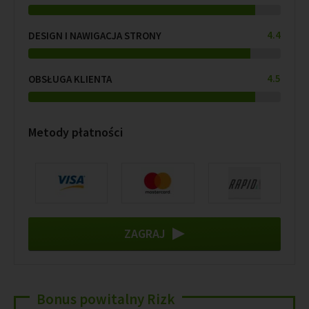
4.4
DESIGN I NAWIGACJA STRONY
4.5
OBSŁUGA KLIENTA
Metody płatności
ZAGRAJ
Bonus powitalny Rizk