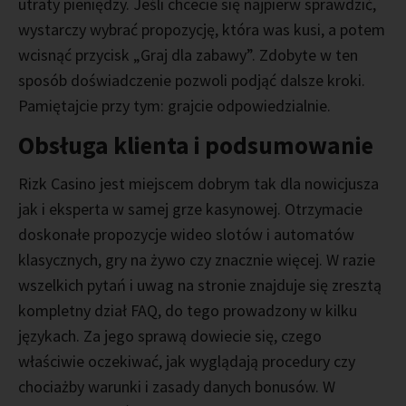
utraty pieniędzy. Jeśli chcecie się najpierw sprawdzić,
wystarczy wybrać propozycję, która was kusi, a potem
wcisnąć przycisk „Graj dla zabawy”. Zdobyte w ten
sposób doświadczenie pozwoli podjąć dalsze kroki.
Pamiętajcie przy tym: grajcie odpowiedzialnie.
Obsługa klienta i podsumowanie
Rizk Casino jest miejscem dobrym tak dla nowicjusza
jak i eksperta w samej grze kasynowej. Otrzymacie
doskonałe propozycje wideo slotów i automatów
klasycznych, gry na żywo czy znacznie więcej. W razie
wszelkich pytań i uwag na stronie znajduje się zresztą
kompletny dział FAQ, do tego prowadzony w kilku
językach. Za jego sprawą dowiecie się, czego
właściwie oczekiwać, jak wyglądają procedury czy
chociażby warunki i zasady danych bonusów. W