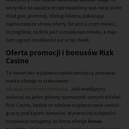
wszystko na uwadze przeprowadzimy was teraz przez
dział gier, promocji, obsługi klienta, pokazując
najmocniejsze strony oferty. Bo jest o czym mówić,
szczególnie, że Rizk jest stosunkowo młode, a daje
nam ogrom możliwości już w tej chwili.
Oferta promocji i bonusów Rizk
Casino
To temat bez wątpienia najobszerniejszy, ponieważ
marka oferuje tu stale nawet
kilkanaście różnych bonusów
. Jeśli mielibyśmy
wskazać na jeden główny wyznacznik samych działań
Rizk Casino, będzie to właśnie rozpieszczanie swoich
graczy pod kątem bonusów. W pierwszej kolejności
oczywiście notujemy, że firma oferuje
bonus