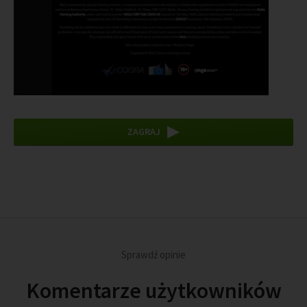
ZAGRAJ
Sprawdź opinie
Komentarze użytkowników