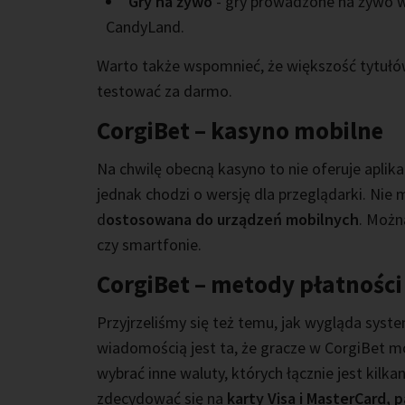
Gry na żywo
- gry prowadzone na żywo w
CandyLand.
Warto także wspomnieć, że większość tytułó
testować za darmo.
CorgiBet – kasyno mobilne
Na chwilę obecną kasyno to nie oferuje aplikacj
jednak chodzi o wersję dla przeglądarki. Nie
d
ostosowana do urządzeń mobilnych
. Możn
czy smartfonie.
CorgiBet – metody płatności
Przyjrzeliśmy się też temu, jak wygląda syst
wiadomością jest ta, że gracze w CorgiBet 
wybrać inne waluty, których łącznie jest kilk
zdecydować się na
karty Visa i MasterCard, 