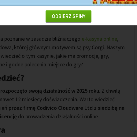
ODBIERZ BONUS
ODBIERZ SPINY
 na poznanie w zasadzie bliźniaczego
e-kasyna online
,
ardowa, której głównym motywem są psy Corgi. Naszym
iedzieć o tym kasynie, jakie ma promocje, gry,
ne i godne polecenia miejsce do gry?
edzieć?
m
rozpoczęło swoją działalność w 2025 roku
. Z chwilą
em nawet 12 miesięcy doświadczenia. Warto wiedzieć
zień
przez firmę Codivico Cloudware Ltd z siedzibą na
licencję
do prowadzenia działalności online.
wa