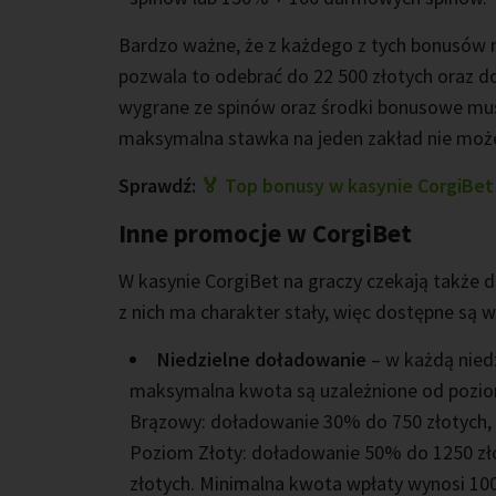
Bardzo ważne, że z każdego z tych bonusów 
pozwala to odebrać do 22 500 złotych oraz d
wygrane ze spinów oraz środki bonusowe mus
maksymalna stawka na jeden zakład nie może
Sprawdź:
🏅 Top bonusy w kasynie CorgiBet 
Inne promocje w CorgiBet
W kasynie CorgiBet na graczy czekają także 
z nich ma charakter stały, więc dostępne są 
Niedzielne doładowanie
– w każdą nied
maksymalna kwota są uzależnione od pozio
Brązowy: doładowanie 30% do 750 złotych,
Poziom Złoty: doładowanie 50% do 1250 zł
złotych. Minimalna kwota wpłaty wynosi 100