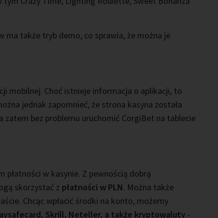
 tym Crazy Time, Lighting Roulette, Sweet Bonanza
w ma także tryb demo, co sprawia, że można je
i mobilnej. Choć istnieje informacja o aplikacji, to
 można jednak zapomnieć, że strona kasyna została
a zatem bez problemu uruchomić CorgiBet na tablecie
em płatności w kasynie. Z pewnością dobrą
mogą skorzystać z
płatności w PLN
. Można także
anaście. Chcąc wpłacić środki na konto, możemy
paysafecard, Skrill, Neteller, a także kryptowaluty
-