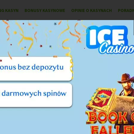
NG KASYN
BONUSY KASYNOWE
OPINIE O KASYNACH
PORADN
orgiBet - opinie ekspertów i
rz bonus powitalny
j się w kasynie online CorgiBet i odbierz
pakiet
 do 22 500 zł z 350 darmowymi spinami