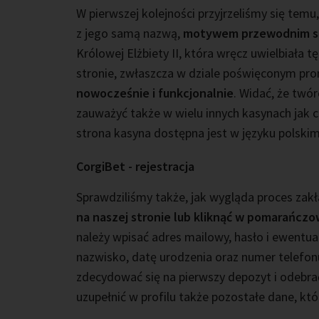
W pierwszej kolejności przyjrzeliśmy się tem
z jego samą nazwą,
motywem przewodnim są 
Królowej Elżbiety II, która wręcz uwielbiała t
stronie, zwłaszcza w dziale poświęconym p
nowocześnie i funkcjonalnie
. Widać, że twó
zauważyć także w wielu innych kasynach jak c
strona kasyna dostępna jest w języku polskim
CorgiBet - rejestracja
Sprawdziliśmy także, jak wygląda proces zak
na naszej stronie lub kliknąć w pomarańczow
należy wpisać adres mailowy, hasło i ewentua
nazwisko, datę urodzenia oraz numer telefon
zdecydować się na pierwszy depozyt i odebra
uzupełnić w profilu także pozostałe dane, kt