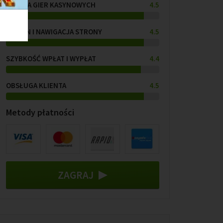
OFERTA GIER KASYNOWYCH
4.5
DESIGN I NAWIGACJA STRONY
4.5
SZYBKOŚĆ WPŁAT I WYPŁAT
4.4
OBSŁUGA KLIENTA
4.5
Metody płatności
ZAGRAJ