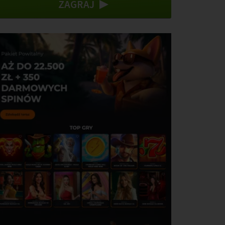
ZAGRAJ