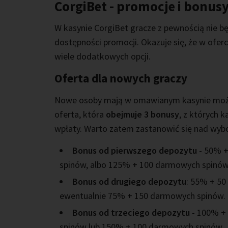
CorgiBet - promocje i bonus
W kasynie CorgiBet gracze z pewnością nie 
dostępności promocji. Okazuje się, że w oferc
wiele dodatkowych opcji.
Oferta dla nowych graczy
Nowe osoby mają w omawianym kasynie możl
oferta, która
obejmuje 3 bonusy
, z których 
wpłaty. Warto zatem zastanowić się nad wybor
Bonus od pierwszego depozytu
- 50% 
spinów, albo 125% + 100 darmowych spinów
Bonus od drugiego depozytu
: 55% + 5
ewentualnie 75% + 150 darmowych spinów.
Bonus od trzeciego depozytu
- 100% +
spinów lub 150% + 100 darmowych spinów.