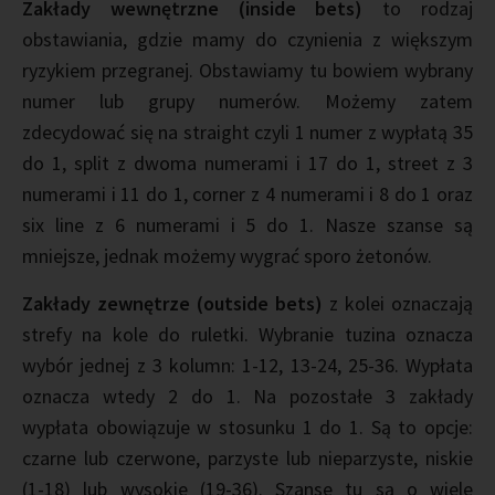
Zakłady wewnętrzne (inside bets)
to rodzaj
obstawiania, gdzie mamy do czynienia z większym
ryzykiem przegranej. Obstawiamy tu bowiem wybrany
numer lub grupy numerów. Możemy zatem
zdecydować się na straight czyli 1 numer z wypłatą 35
do 1, split z dwoma numerami i 17 do 1, street z 3
numerami i 11 do 1, corner z 4 numerami i 8 do 1 oraz
six line z 6 numerami i 5 do 1. Nasze szanse są
mniejsze, jednak możemy wygrać sporo żetonów.
Zakłady zewnętrze (outside bets)
z kolei oznaczają
strefy na kole do ruletki. Wybranie tuzina oznacza
wybór jednej z 3 kolumn: 1-12, 13-24, 25-36. Wypłata
oznacza wtedy 2 do 1. Na pozostałe 3 zakłady
wypłata obowiązuje w stosunku 1 do 1. Są to opcje:
czarne lub czerwone, parzyste lub nieparzyste, niskie
(1-18) lub wysokie (19-36). Szanse tu są o wiele