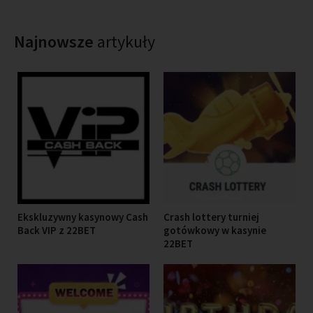
Najnowsze
artykuły
Ekskluzywny kasynowy Cash
Crash lottery turniej
Back VIP z 22BET
gotówkowy w kasynie
22BET