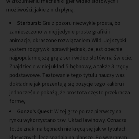
w zrozumieniu mechaniki gier wideo slotowych i
możliwości, jakie z nich płyną:
Starburst
: Gra z pozoru niezwykle prosta, bo
zamieszczono w niej jedynie proste grafiki i
animacje, okraszone rozwiązaniem Wild. Jej szybki
system rozgrywki sprawił jednak, że jest obecnie
najpopularniejszą grą z serii wideo slotów na świecie.
Znajdziecie w niej układ 5-bębnowy, a także 3 rzędy
podstawowe. Testowanie tego tytułu nauczy was
dokładnie jak prezentują się pozycje tego kalibru i
jednocześnie pokażą, że prostota często przekracza
formę,
Gonzo’s Quest
: W tej grze po raz pierwszy na
rynku wykorzystano tzw. Układ lawinowy. Oznacza
to, że znaki na bębnach nie kręcą się jak w tytułach
klasycznych, lecz spadają na planszę. Po wygranym