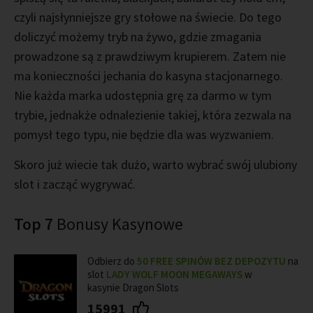
czyli najsłynniejsze gry stołowe na świecie. Do tego
doliczyć możemy tryb na żywo, gdzie zmagania
prowadzone są z prawdziwym krupierem. Zatem nie
ma konieczności jechania do kasyna stacjonarnego.
Nie każda marka udostępnia grę za darmo w tym
trybie, jednakże odnalezienie takiej, która zezwala na
pomysł tego typu, nie będzie dla was wyzwaniem.
Skoro już wiecie tak dużo, warto wybrać swój ulubiony
slot i zacząć wygrywać.
Top 7
Bonusy Kasynowe
Odbierz do
50 FREE SPINÓW BEZ DEPOZYTU
na
slot
LADY WOLF MOON MEGAWAYS
w
kasynie Dragon Slots
15991