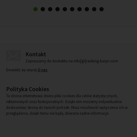
Kontakt
Zapraszamy do kontaktu na info[@]ranking-kasyn.com
Dowiedz się więcej
O nas
Polityka Cookies
Ta strona internetowa zbiera pliki cookies dla celów statystycznych,
reklamowych oraz funkcjonalnych. Dzięki nim możemy indywidualnie
dostosować stronę do twoich potrzeb. Masz możliwość wyłączenia ich w
przeglądarce, dzięki temu nie będą zbierane żadne informacje.