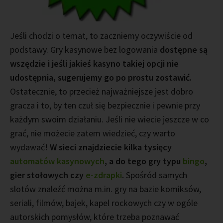
Jeśli chodzi o temat, to zaczniemy oczywiście od
podstawy. Gry kasynowe bez logowania
dostępne są
wszędzie i jeśli jakieś kasyno takiej opcji nie
udostępnia, sugerujemy go po prostu zostawić.
Ostatecznie, to przecież najważniejsze jest dobro
gracza i to, by ten czuł się bezpiecznie i pewnie przy
każdym swoim działaniu. Jeśli nie wiecie jeszcze w co
grać, nie możecie zatem wiedzieć, czy warto
wydawać!
W sieci znajdziecie kilka tysięcy
automatów kasynowych
, a do tego gry typu
bingo
,
gier stołowych czy
e-zdrapki
.
Spośród samych
slotów znaleźć można m.in. gry na bazie komiksów,
seriali, filmów, bajek, kapel rockowych czy w ogóle
autorskich pomysłów, które trzeba poznawać