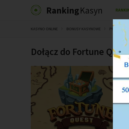
Ranking
Kasyn
RANKI
KASYNO ONLINE
BONUSY KASYNOWE
PROMOCJE
Dołącz do Fortune Quest