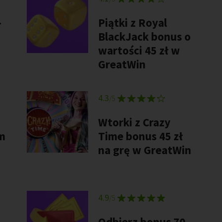
-
Piątki z Royal
BlackJack bonus o
wartości 45 zł w
GreatWin
4.3
/5
Wtorki z Crazy
m
Time bonus 45 zł
na grę w GreatWin
4.9
/5
Odbierz bonus 70