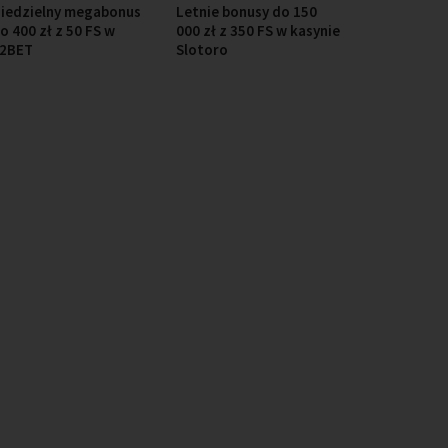
iedzielny megabonus
Letnie bonusy do 150
o 400 zł z 50 FS w
000 zł z 350 FS w kasynie
2BET
Slotoro