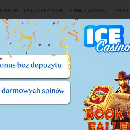
NG KASYN
BONUSY KASYNOWE
OPINIE O KASYNACH
PORADN
 GREATWIN
 z pulą 67 500zł w GreatWin
Właśnie teraz w GreateWin ma miejsce całkiem
spora akcja o nazwie Fortune Quest, w ramach
której
najlepsi gracze mogą wygrać nawet 15 000
euro
!
Nowa promocja w kasynie GreateWin
wystartowała 19 września i trwać będzie do 6
listopada
. Podzielona jest jednak na 3 etapy, gdzie
E
w każdym z nich można liczyć na inne nagrody.
C
Zainteresowani gracze muszą koniecznie zapisać