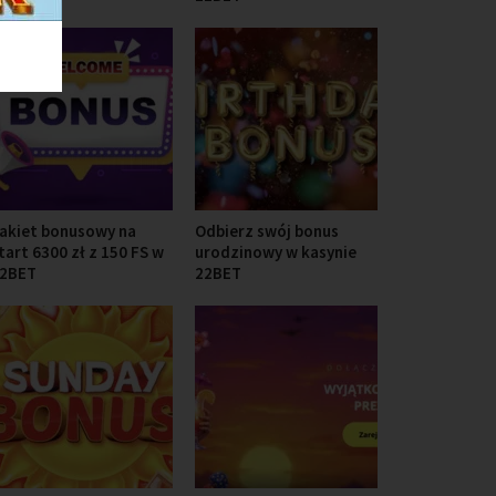
akiet bonusowy na
Odbierz swój bonus
tart 6300 zł z 150 FS w
urodzinowy w kasynie
2BET
22BET