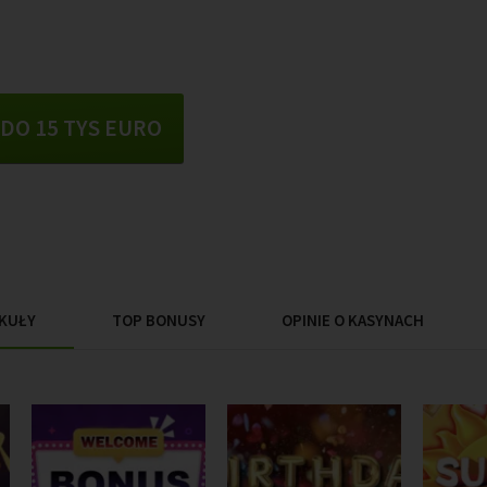
DO 15 TYS EURO
KUŁY
TOP BONUSY
OPINIE O KASYNACH