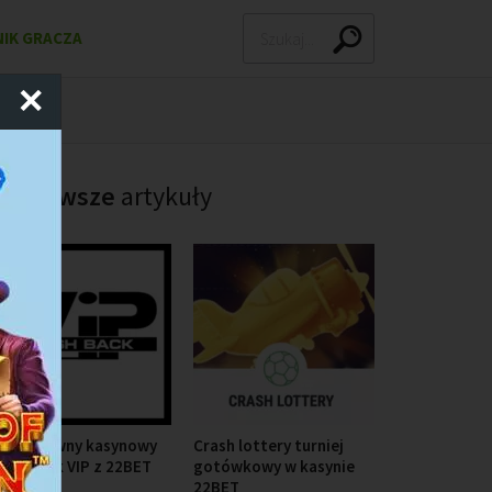
IK GRACZA
✕
Najnowsze
artykuły
kskluzywny kasynowy
Crash lottery turniej
ash Back VIP z 22BET
gotówkowy w kasynie
22BET