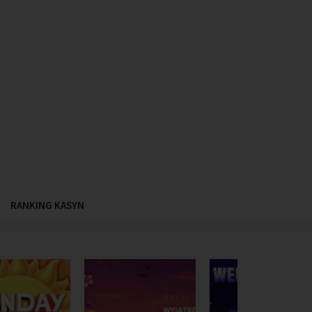
RANKING KASYN