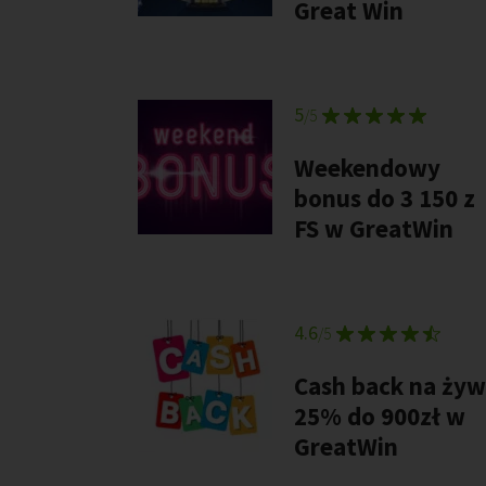
Great Win
5
/5
Weekendowy
bonus do 3 150 z
FS w GreatWin
4.6
/5
Cash back na ży
25% do 900zł w
GreatWin