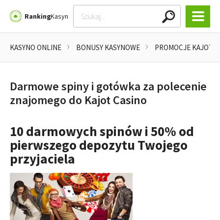
Ranking
Kasyn
✕
KASYNO ONLINE
BONUSY KASYNOWE
PROMOCJE KAJOT
Darmowe spiny i gotówka za polecenie
znajomego do Kajot Casino
10 darmowych spinów i 50% od
pierwszego depozytu Twojego
przyjaciela
ODBIERZ SPINY