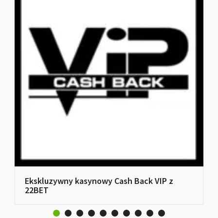
Ekskluzywny kasynowy Cash Back VIP z
22BET