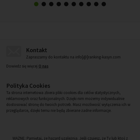
Kontakt
Zapraszamy do kontaktu na info[@]ranking-kasyn.com
Dowiedz się więcej
O nas
Polityka Cookies
Ta strona internetowa zbiera pliki cookies dla celów statystycznych,
reklamowych oraz funkcjonalnych. Dzięki nim możemy indywidualnie
dostosować stronę do twoich potrzeb. Masz możliwość wyłączenia ich w
przeglądarce, dzięki temu nie będą zbierane żadne informacje.
WAŻNE: Pamiętaj, że hazard uzależnia. Jeśli czujesz, że Ty lub ktoś z