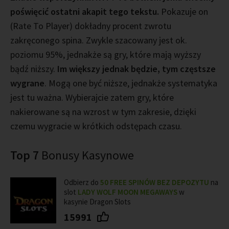
poświęcić ostatni akapit tego tekstu.
Pokazuje on
(Rate To Player) dokładny procent zwrotu
zakręconego spina. Zwykle szacowany jest ok.
poziomu 95%, jednakże są gry, które mają wyższy
bądź niższy.
Im większy jednak będzie, tym częstsze
wygrane
. Mogą one być niższe, jednakże systematyka
jest tu ważna. Wybierajcie zatem gry, które
nakierowane są na wzrost w tym zakresie, dzięki
czemu wygracie w krótkich odstępach czasu.
Top 7
Bonusy Kasynowe
Odbierz do
50 FREE SPINÓW BEZ DEPOZYTU
na
slot
LADY WOLF MOON MEGAWAYS
w
kasynie Dragon Slots
15991