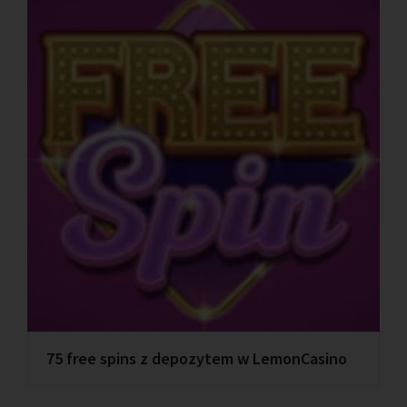
75 free spins z depozytem w LemonCasino