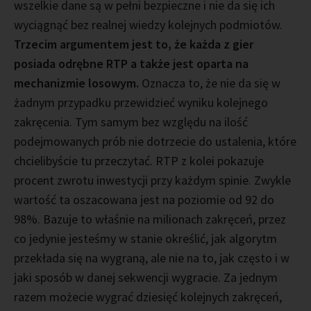
wszelkie dane są w pełni bezpieczne i nie da się ich
wyciągnąć bez realnej wiedzy kolejnych podmiotów.
Trzecim argumentem jest to, że każda z gier
posiada odrębne RTP a także jest oparta na
mechanizmie losowym.
Oznacza to, że nie da się w
żadnym przypadku przewidzieć wyniku kolejnego
zakręcenia. Tym samym bez względu na ilość
podejmowanych prób nie dotrzecie do ustalenia, które
chcielibyście tu przeczytać. RTP z kolei pokazuje
procent zwrotu inwestycji przy każdym spinie. Zwykle
wartość ta oszacowana jest na poziomie od 92 do
98%. Bazuje to właśnie na milionach zakręceń, przez
co jedynie jesteśmy w stanie określić, jak algorytm
przekłada się na wygraną, ale nie na to, jak często i w
jaki sposób w danej sekwencji wygracie. Za jednym
razem możecie wygrać dziesięć kolejnych zakręceń,