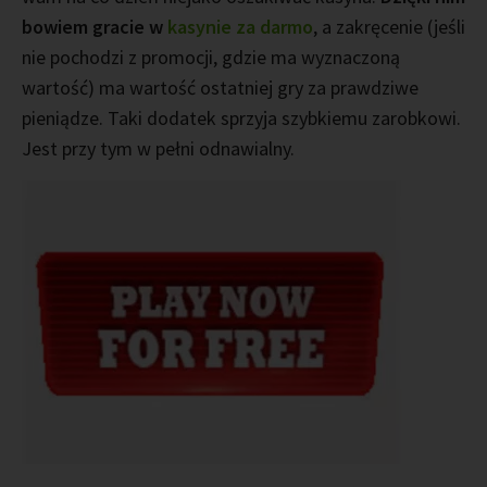
bowiem gracie w
kasynie za darmo
, a zakręcenie (jeśli
nie pochodzi z promocji, gdzie ma wyznaczoną
wartość) ma wartość ostatniej gry za prawdziwe
pieniądze. Taki dodatek sprzyja szybkiemu zarobkowi.
Jest przy tym w pełni odnawialny.