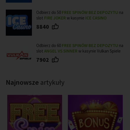
Odbierz do 50
FREE SPINÓW BEZ DEPOZYTU
na
slot
FIRE JOKER
w kasynie
ICE CASINO
8840
Odbierz do 60
FREE SPINÓW BEZ DEPOZYTU
na
slot
ANGEL VS SINNER
w kasynie Vulkan Spiele
7902
Najnowsze
artykuły