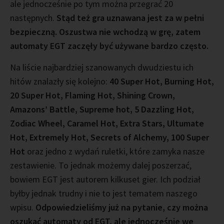
ale jednocześnie po tym można przegrać 20
następnych.
Stąd też gra uznawana jest za w pełni
bezpieczną. Oszustwa nie wchodzą w grę, zatem
automaty EGT zaczęły być używane bardzo często.
Na liście najbardziej szanowanych dwudziestu ich
hitów znalazły się kolejno:
40 Super Hot, Burning Hot,
20 Super Hot, Flaming Hot, Shining Crown,
Amazons’ Battle, Supreme hot, 5 Dazzling Hot,
Zodiac Wheel, Caramel Hot, Extra Stars, Ultumate
Hot, Extremely Hot, Secrets of Alchemy, 100 Super
Hot
oraz jedno z wydań ruletki, które zamyka nasze
zestawienie. To jednak możemy dalej poszerzać,
bowiem EGT jest autorem kilkuset gier. Ich podział
byłby jednak trudny i nie to jest tematem naszego
wpisu.
Odpowiedzieliśmy już na pytanie, czy można
oszukać automaty od EGT, ale jednocześnie we