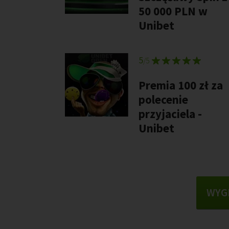
50 000 PLN w
Unibet
5
/5
Premia 100 zł za
polecenie
przyjaciela -
Unibet
WYG