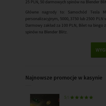
25 PLN, 50 darmowych spinów na Blender Blit
Główne nagrody to: Samochód Tesla M
personalizacyjnym, 5000, 3750 lub 2500 PLN
Darmowy zakład za 100 PLN, Bilet na bingo 
spinów na Blender Blitz.
WYG
Najnowsze promocje w kasynie
5
/5