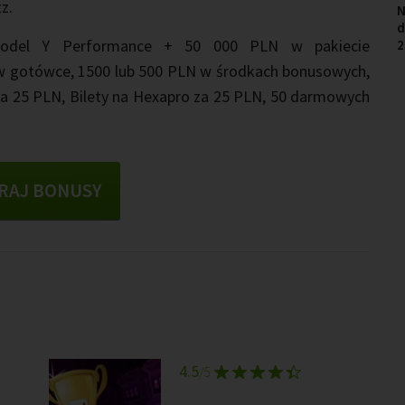
z.
N
d
odel Y Performance + 50 000 PLN w pakiecie
2
 w gotówce, 1500 lub 500 PLN w środkach bonusowych,
za 25 PLN, Bilety na Hexapro za 25 PLN, 50 darmowych
RAJ BONUSY
4.5
/5