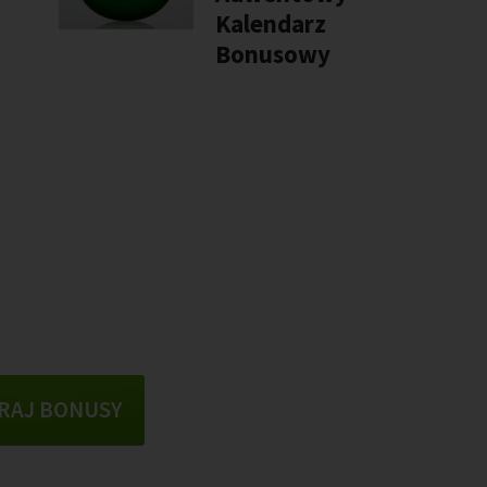
Kalendarz
Bonusowy
RAJ BONUSY