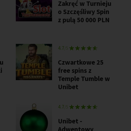
Zakręć w Turnieju
o Szczęśliwy Spin
z pulą 50 000 PLN
4.7
/5
ju
Czwartkowe 25
i
free spins z
Temple Tumble w
Unibet
4.7
/5
Unibet -
Adwentowy