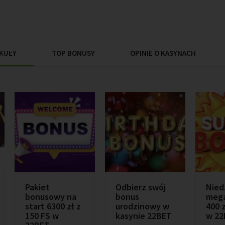
KUŁY
TOP BONUSY
OPINIE O KASYNACH
Pakiet
Odbierz swój
Nied
bonusowy na
bonus
mega
start 6300 zł z
urodzinowy w
400 z
150 FS w
kasynie 22BET
w 22