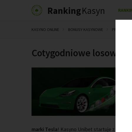
Ranking
Kasyn
RANKI
KASYNO ONLINE
BONUSY KASYNOWE
PROMOCJE 
Cotygodniowe losowani
marki Tesla
! Kasyno Unibet startuje z nową,