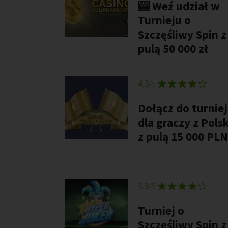
🎰 Weź udział w
Turnieju o
Szczęśliwy Spin z
pulą 50 000 zł
4.3
/5
Dołącz do turnie
dla graczy z Polsk
z pulą 15 000 PLN
4.3
/5
Turniej o
Szczęśliwy Spin z