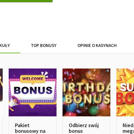
KUŁY
TOP BONUSY
OPINIE O KASYNACH
Pakiet
Odbierz swój
Nied
bonusowy na
bonus
mega