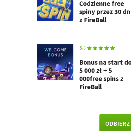
Codzienne free
spiny przez 30 dn
z FireBall
5
/5
Bonus na start d
5 000 zł + 5
000free spins z
FireBall
ODBIERZ