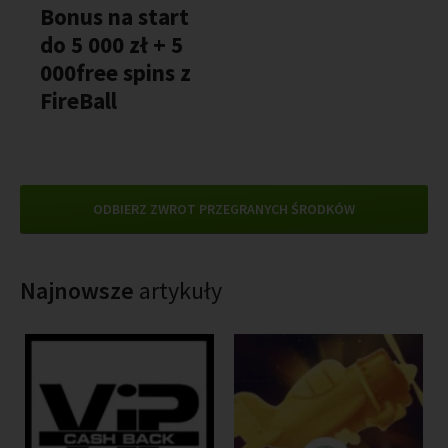
Bonus na start
do 5 000 zł + 5
000free spins z
FireBall
ODBIERZ ZWROT PRZEGRANYCH ŚRODKÓW
Najnowsze
artykuły