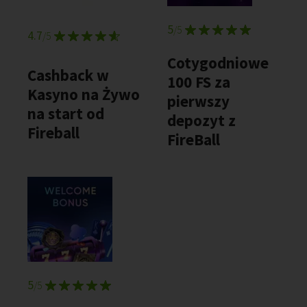
5
/5
4.7
/5
Cotygodniowe
Cashback w
100 FS za
Kasyno na Żywo
pierwszy
na start od
depozyt z
Fireball
FireBall
5
/5