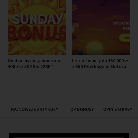
Niedzielny megabonus do
Letnie bonusy do 150 000 zł
400 zł z 50 FS w 22BET
z 350 FS w kasynie Slotoro
NAJNOWSZE ARTYKUŁY
TOP BONUSY
OPINIE O KASYN