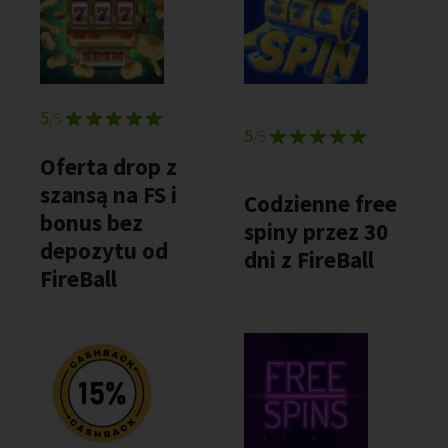
5
/5
5
/5
Oferta drop z
szansą na FS i
Codzienne free
bonus bez
spiny przez 30
depozytu od
dni z FireBall
FireBall