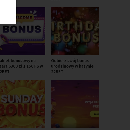
akiet bonusowy na
Odbierz swój bonus
tart 6300 zł z 150 FS w
urodzinowy w kasynie
2BET
22BET