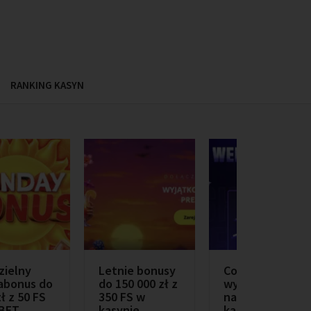
RANKING KASYN
zielny
Letnie bonusy
Cotygodniowy
bonus do
do 150 000 zł z
wyścig o
ł z 50 FS
350 FS w
nagrody w
BET
kasynie
kasynie online