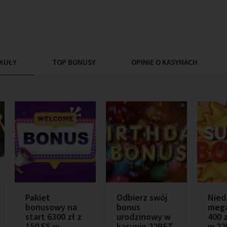
KUŁY
TOP BONUSY
OPINIE O KASYNACH
Pakiet
Odbierz swój
Nied
bonusowy na
bonus
mega
start 6300 zł z
urodzinowy w
400 z
150 FS w
kasynie 22BET
w 22