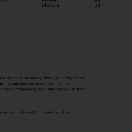
Slotoro
22Bet
i cookies dla celów statystycznych, reklamowych oraz
my indywidualnie dostosować stronę do twoich
ia ich w przeglądarce, dzięki temu nie będą zbierane
azard
|
GambleAware
|
Anonimowi Hazardziści