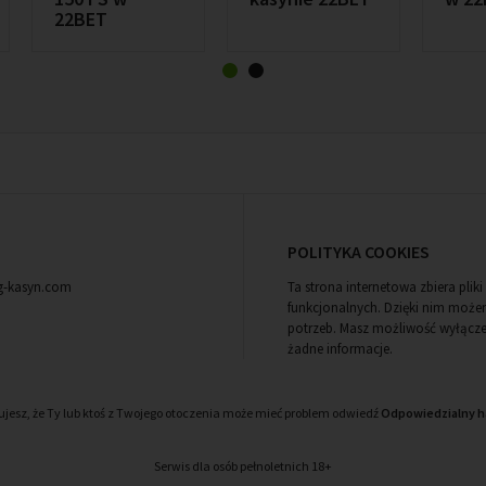
22BET
POLITYKA COOKIES
g-kasyn.com
Ta strona internetowa zbiera plik
funkcjonalnych. Dzięki nim może
potrzeb. Masz możliwość wyłączen
żadne informacje.
zujesz, że Ty lub ktoś z Twojego otoczenia może mieć problem odwiedź
Odpowiedzialny h
Serwis dla osób pełnoletnich 18+