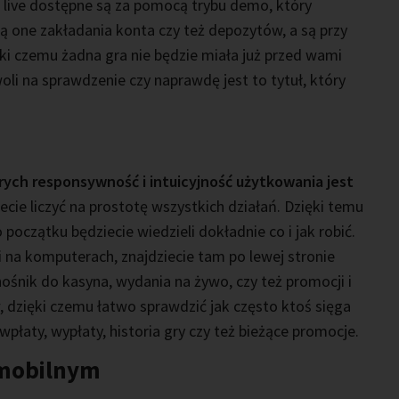
u live dostępne są za pomocą trybu demo, który
ą one zakładania konta czy też depozytów, a są przy
ki czemu żadna gra nie będzie miała już przed wami
li na sprawdzenie czy naprawdę jest to tytuł, który
órych responsywność i intuicyjność użytkowania jest
cie liczyć na prostotę wszystkich działań. Dzięki temu
początku będziecie wiedzieli dokładnie co i jak robić.
i na komputerach, znajdziecie tam po lewej stronie
dnośnik do kasyna, wydania na żywo, czy też promocji i
, dzięki czemu łatwo sprawdzić jak często ktoś sięga
płaty, wypłaty, historia gry czy też bieżące promocje.
 mobilnym