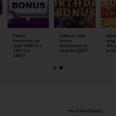
Pakiet
Odbierz swój
Nied
bonusowy na
bonus
mega
start 6300 zł z
urodzinowy w
400 z
150 FS w
kasynie 22BET
w 22
22BET
POLITYKA COOKIES