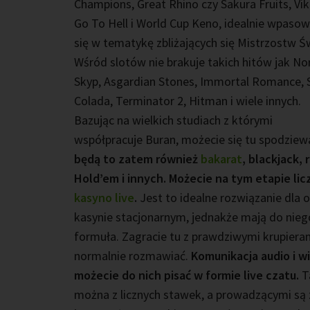
Champions, Great Rhino czy Sakura Fruits, Vik
Go To Hell i World Cup Keno, idealnie wpaso
się w tematykę zbliżających się Mistrzostw Ś
Wśród slotów nie brakuje takich hitów jak No
Skyp, Asgardian Stones, Immortal Romance, 
Colada, Terminator 2, Hitman i wiele innych.
Bazując na wielkich studiach z którymi
współpracuje Buran, możecie się tu spodziew
będą to zatem również
bakarat
, blackjack,
Hold’em i innych. Możecie na tym etapie li
kasyno live
.
Jest to idealne rozwiązanie dla 
kasynie stacjonarnym, jednakże mają do niego 
formuła. Zagracie tu z prawdziwymi krupiera
normalnie rozmawiać.
Komunikacja audio i w
możecie do nich pisać w formie live czatu.
Ta
można z licznych stawek, a prowadzącymi są 