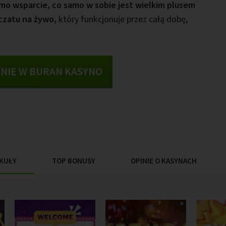
amo wsparcie, co samo w sobie jest wielkim plusem
 czatu na żywo,
który funkcjonuje przez całą dobę,
LNIE W BURAN KASYNO
KUŁY
TOP BONUSY
OPINIE O KASYNACH