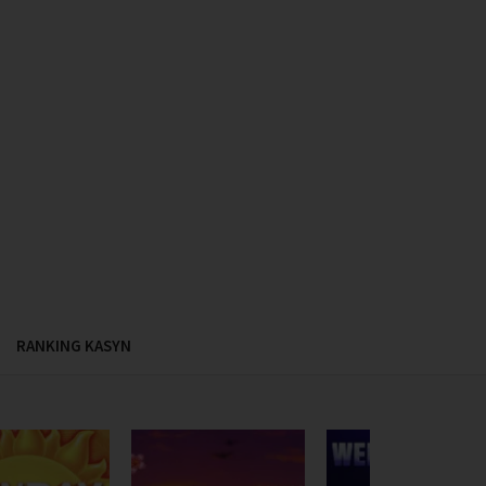
RANKING KASYN