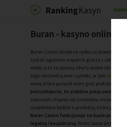
Ranking
Kasyn
RANKI
Buran - kasyno online na
Buran Casino działa na rynku co prawda dopie
zyskać ogromne wsparcie graczy z całego świa
wiele, a to za sprawą oferty wideo slotów i g
tego dochodzą inne czynniki, w tym
aplikacja
www, która pozwoli wam grać praktycznie z k
potrzebujecie, to stabilne połączenie sieci
znacznym stopniu się rozwinęła, możecie ocze
uzupełniana będzie o produkty, które po pro
Buran Casino funkcjonuje na bazie przyznany
legalną i bezpieczną.
Rzecz jasna jest ona d