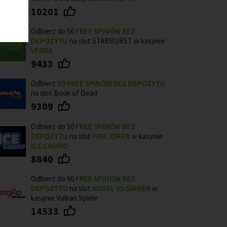
10201
Odbierz do 50
FREE SPINÓW BEZ
DEPOZYTU
na slot STARBURST w kasynie
VERDE
9433
Odbierz
50 FREE SPINÓW BEZ DEPOZYTU
na slot Book of Dead
9309
Odbierz do 50
FREE SPINÓW BEZ
DEPOZYTU
na slot
FIRE JOKER
w kasynie
ICE CASINO
8840
Odbierz do 60
FREE SPINÓW BEZ
DEPOZYTU
na slot
ANGEL VS SINNER
w
kasynie Vulkan Spiele
14533