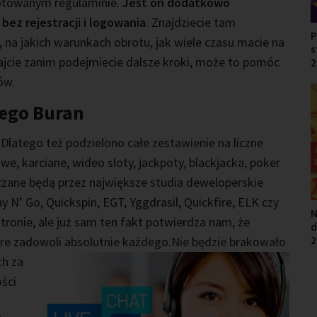
otowanym regulaminie.
Jest on dodatkowo
ez rejestracji i logowania
. Znajdziecie tam
P
, na jakich warunkach obrotu, jak wiele czasu macie na
s
ytajcie zanim podejmiecie dalsze kroki, może to pomóc
2
ów.
ego Buran
. Dlatego też podzielono całe zestawienie na liczne
we, karciane, wideo sloty, jackpoty, blackjacka, poker
czane będą przez największe studia deweloperskie
N’ Go, Quickspin, EGT, Yggdrasil, Quickfire, ELK czy
N
stronie, ale już sam ten fakt potwierdza nam, że
d
2
e zadowoli absolutnie każdego.
Nie będzie brakowało
ch za
ści