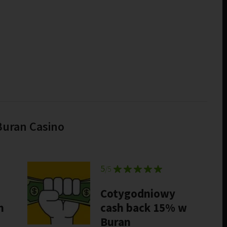
Buran Casino
5
/5
Cotygodniowy
n
cash back 15% w
Buran