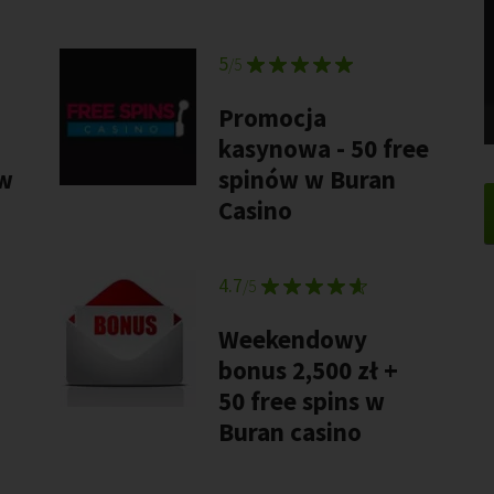
5
/5
Promocja
kasynowa - 50 free
 w
spinów w Buran
Casino
4.7
/5
Weekendowy
bonus 2,500 zł +
50 free spins w
Buran casino