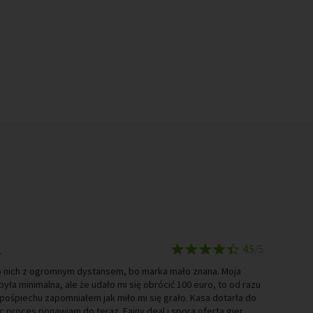
k
4.5
/5
 nich z ogromnym dystansem, bo marka mało znana. Moja
yła minimalna, ale że udało mi się obrócić 100 euro, to od razu
pośpiechu zapomniałem jak miło mi się grało. Kasa dotarła do
 proces ponawiam do teraz. Fajny deal i spora oferta gier,