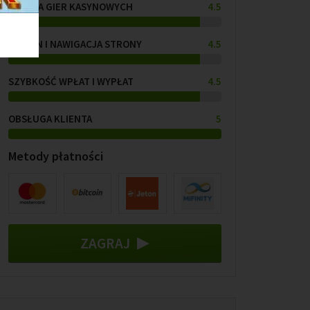
OFERTA GIER KASYNOWYCH
4.5
DESIGN I NAWIGACJA STRONY
4.5
SZYBKOŚĆ WPŁAT I WYPŁAT
4.5
OBSŁUGA KLIENTA
5
Metody płatności
ZAGRAJ