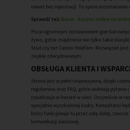
nawet bez rejestracji. To spore urozmaicenie 
Sprawdź też:
Buran - kasyno online na andro
Poza ogromnym zestawieniem gier karcianych
żywo, gdzie znajdziecie nie tylko takie klasyki
Stud czy też Casino Hold’em. Rozwiązań jest
zwykle zdecydowanym.
OBSŁUGA KLIENTA I WSPARC
Strona jest w pełni responsywna, dzięki czemu
regulaminu oraz FAQ, gdzie widnieją pytania 
rywalizacja w hazard w sieci. Oczywiście w r
specjalnie wyszkolonej kadry. Konsultanci bę
który funkcjonuje tu przez całą dobę, zawsze
komunikacji sieciowej.