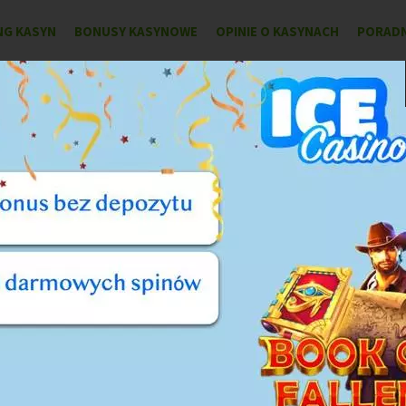
NG KASYN
BONUSY KASYNOWE
OPINIE O KASYNACH
PORADN
spertów i graczy
i, który zadbał o doskonałą ofertę, na którą zwrócić
zabawy dlatego też przygotowaliśmy
Cyprze, jednakże niezbędne licencje, zgodnie z
irma jest w pełni legalna i bezpieczna, za co
y szyfrowanie strony poprzez system SSL. Nie musicie
 wszelkie środki finansowe, które zdecydujecie się
trudne. Proces rejestracji przebiega tu bez problemu i
nutę. Wizytówka standardowo prowadzona jest po