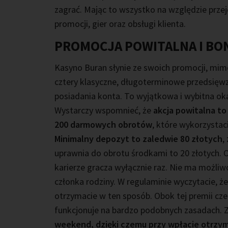
zagrać. Mając to wszystko na względzie prze
promocji, gier oraz obsługi klienta.
PROMOCJA POWITALNA I BO
Kasyno Buran słynie ze swoich promocji, mimo
cztery klasyczne, długoterminowe przedsięwz
posiadania konta. To wyjątkowa i wybitna ok
Wystarczy wspomnieć, że
akcja powitalna to
200 darmowych obrotów
, które wykorzystac
Minimalny depozyt to zaledwie 80 złotych
,
uprawnia do obrotu środkami to 20 złotych. O
karierze gracza wyłącznie raz. Nie ma możliw
członka rodziny. W regulaminie wyczytacie, ż
otrzymacie w ten sposób. Obok tej premii cz
funkcjonuje na bardzo podobnych zasadach. Z
weekend, dzięki czemu przy wpłacie otrzym