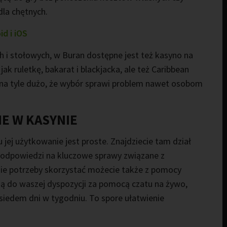
dla chętnych.
id i iOS
 i stołowych, w Buran dostępne jest też kasyno na
 jak ruletkę, bakarat i blackjacka, ale też Caribbean
 na tyle dużo, że wybór sprawi problem nawet osobom
IE W KASYNIE
 jej użytkowanie jest proste. Znajdziecie tam dział
i odpowiedzi na kluczowe sprawy związane z
azie potrzeby skorzystać możecie także z pomocy
dą do waszej dyspozycji za pomocą czatu na żywo,
 siedem dni w tygodniu. To spore ułatwienie