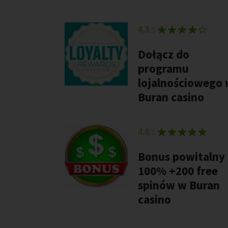
4.3
/5
Dołącz do
programu
lojalnościowego
Buran casino
4.8
/5
Bonus powitalny
100% +200 free
spinów w Buran
casino