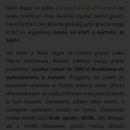
Neon Vegas to jedno z
nowych kasyn wirtualnych
na
rynku, o którym coraz bardziej słychać wśród graczy.
Teraz będzie o nim jeszcze głośniej, gdyż gracze mogą
liczyć na wyjątkowy
bonus na start o wartości aż
500%
!
Już teraz w Neon Vegas na nowych graczy czeka
Oferta limitowana. Możesz odebrać swoją ofertę
powitalną i
uzyskać nawet do 2500 zł dodatkowo do
wykorzystania w kasynie
. Przygotuj się zatem na
wspaniałe wrażenia w złotym mieście snów. Oferta
skierowana jest do osób, które nie mają jeszcze konta
w tym kasynie. Zakładamy zatem takie konto, a
następnie wpłacamy środki na konto. Koniecznie
trzeba wtedy użyć
kodu wpłaty: NEON
. Aby ubiegać
się o środki bonusowe, gracze muszą obrócić