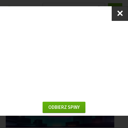
Ranking
Kasyn
✕
KASYNO ONLINE
BONUSY KASYNOWE
PROMOCJE NEON V
Bonus powitalny aż 500% do 2500 zł w
Neon Vegas
ODBIERZ SPINY