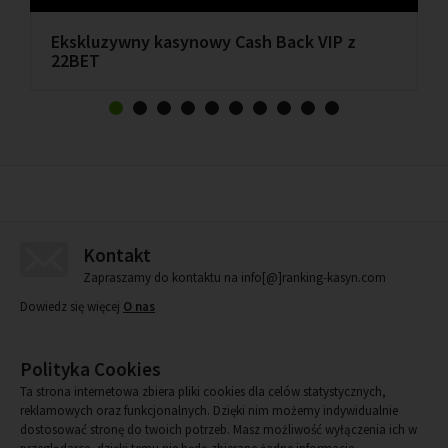
Ekskluzywny kasynowy Cash Back VIP z
22BET
Kontakt
Zapraszamy do kontaktu na info[@]ranking-kasyn.com
Dowiedz się więcej
O nas
Polityka Cookies
Ta strona internetowa zbiera pliki cookies dla celów statystycznych,
reklamowych oraz funkcjonalnych. Dzięki nim możemy indywidualnie
dostosować stronę do twoich potrzeb. Masz możliwość wyłączenia ich w