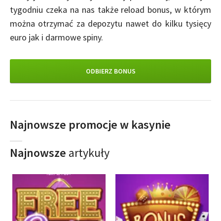
tygodniu czeka na nas także reload bonus, w którym
można otrzymać za depozytu nawet do kilku tysięcy
euro jak i darmowe spiny.
ODBIERZ BONUS
Najnowsze promocje w kasynie
Najnowsze
artykuły