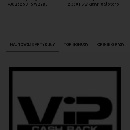
400 zł z 50 FS w 22BET
z 350 FS w kasynie Slotoro
NAJNOWSZE ARTYKUŁY
TOP BONUSY
OPINIE O KASYN