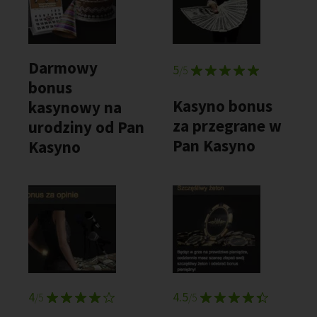
Darmowy
5
/5
bonus
Kasyno bonus
kasynowy na
za przegrane w
urodziny od Pan
Pan Kasyno
Kasyno
4
4.5
/5
/5