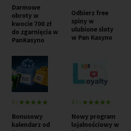
Darmowe
Odbierz free
obroty w
spiny w
kwocie 700 zł
ulubione sloty
do zgarnięcia w
w Pan Kasyno
PanKasyno
5
4.7
/5
/5
Bonusowy
Nowy program
kalendarz od
lojalnościowy w