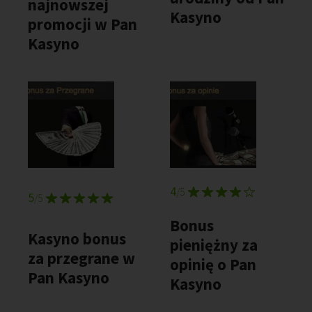
najnowszej
Kasyno
promocji w Pan
Kasyno
4
/5
5
/5
Bonus
Kasyno bonus
pieniężny za
za przegrane w
opinię o Pan
Pan Kasyno
Kasyno