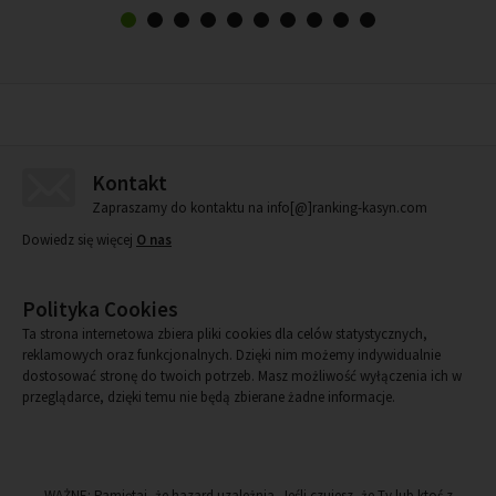
Kontakt
Zapraszamy do kontaktu na info[@]ranking-kasyn.com
Dowiedz się więcej
O nas
Polityka Cookies
Ta strona internetowa zbiera pliki cookies dla celów statystycznych,
reklamowych oraz funkcjonalnych. Dzięki nim możemy indywidualnie
dostosować stronę do twoich potrzeb. Masz możliwość wyłączenia ich w
przeglądarce, dzięki temu nie będą zbierane żadne informacje.
WAŻNE: Pamiętaj, że hazard uzależnia. Jeśli czujesz, że Ty lub ktoś z