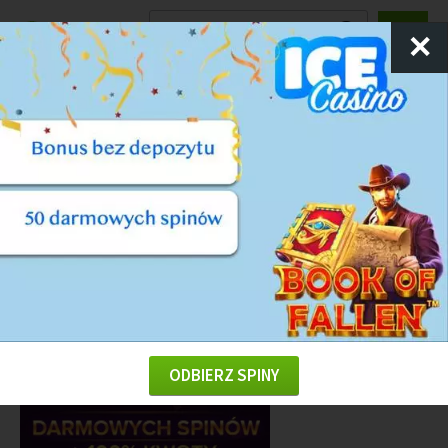
Ranking
Kasyn
✕
KASYNO ONLINE
BONUSY KASYNOWE
PROMOCJE PAN KAS
30 darmowych spinów i bonus 100% w
Pan Kasyno
Bonus powitalny w Pan Kasyno
ODBIERZ SPINY