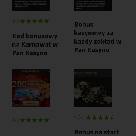
5
/5
Bonus
kasynowy za
Kod bonusowy
każdy zakład w
na Karnawał w
Pan Kasyno
Pan Kasyno
4.5
/5
5
/5
Bonus na start