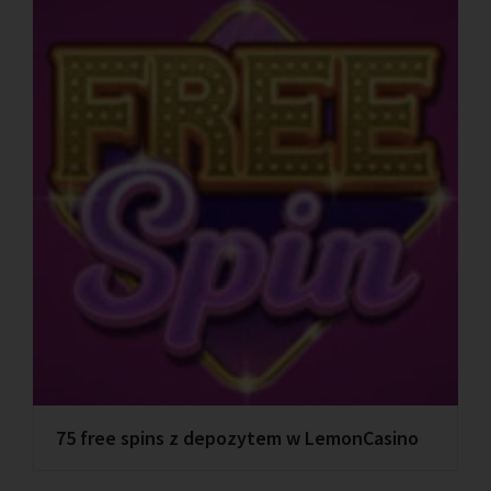
75 free spins z depozytem w LemonCasino