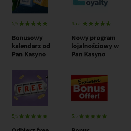
5
4.7
/5
/5
Bonusowy
Nowy program
kalendarz od
lojalnościowy w
Pan Kasyno
Pan Kasyno
5
5
/5
/5
Odbierz free
Bonus