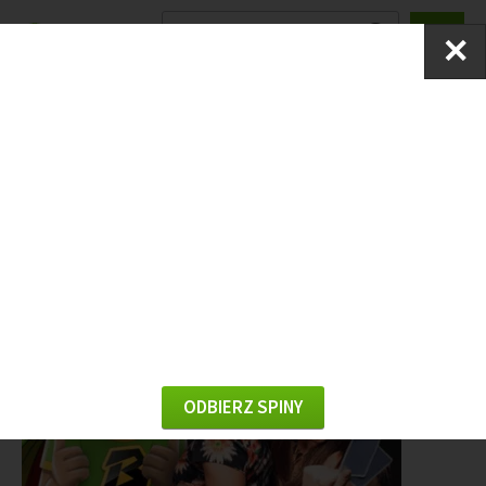
Ranking
Kasyn
✕
KASYNO ONLINE
BONUSY KASYNOWE
PROMOCJE BOBCAS
Bob Casino prezentuje turniej w
kasynie na żywo!
ODBIERZ SPINY