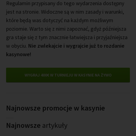
Regulamin przypisany do tego wydarzenia dostępny
jest na stronie. Widoczne są w nim zasady i warunki,
które będą was dotyczyć na każdym możliwym
poziomie. Warto się z nimi zapoznać, gdyż późniejsza
gra staje się z tym znacznie łatwiejsza i przyjaźniejsza
w obyciu.
Nie zwlekajcie i wygrajcie już to rozdanie
kasynowe!
WYGRAJ 400€ W TURNIEJU W KASYNIE NA ŻYWO
Najnowsze promocje w kasynie
Najnowsze
artykuły