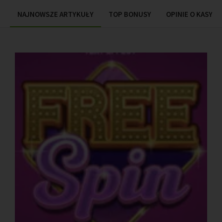
NAJNOWSZE ARTYKUŁY
TOP BONUSY
OPINIE O KASYN