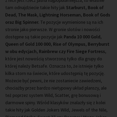
z nich jest rzecz jasna najpopularniejsza, to właśnie
tam odnajdziecie takie hity jak
Starburst, Book of
Dead, The Mask, Lightning Horseman, Book of Gods
oraz Big Spinner.
Te pozycje wymienione są na ich
stronie jako pierwsze. W gronie slotów i nowości
dostępne są takie pozycje jak
Panda 10 000 Gold,
Queen of Gold 100 000, Rise of Olympus, Berryburst
w obu edycjach, Rainbrew czy Fire Siege Fortress,
które jest nowością stworzoną tylko dla grupy do
której należy Betsafe. Oznacza to, że istnieje tylko
kilka storn na świecie, które udostępnią tę pozycję.
Możecie być pewni, że nie zostaniecie zawiedzeni,
chociażby przez bardzo nietypowy układ planszy, ale
też poprzez system Wild, Scatter, grę bonusową i
darmowe spiny. Wśród klasyków znalazły się z kolei
takie hity jak Golden Jokers Wild, Jewels of the Nile,