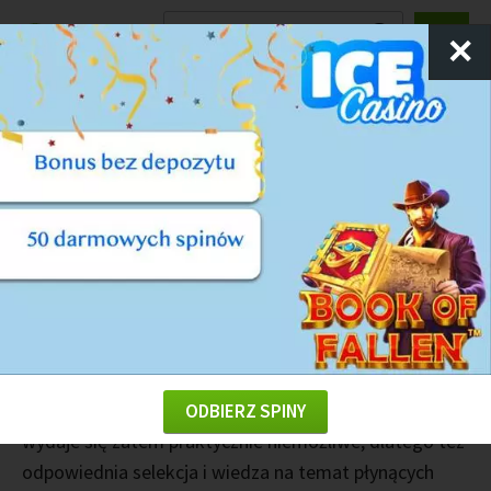
Ranking
Kasyn
✕
Automaty online w kasynie
internetowym Betsafe
Jeśli weźmiemy pod uwagę, że kasyno Betsafe
postrzegane jest jako jedno z najpopularniejszych na
świecie, nie będzie dla was żadnym zaskoczeniem, że
chcielibyśmy przedstawić ich niebywałą ofertę
automatów online. A jest o czym pisać i dyskutować,
szczególnie, że
ilość samych
maszyn online
dobija
tam już do 1 000 sztuk.
Wypróbowanie ich wszystkich
ODBIERZ SPINY
wydaje się zatem praktycznie niemożliwe, dlatego tez
odpowiednia selekcja i wiedza na temat płynących