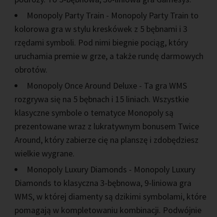
Monopoly Party Train - Monopoly Party Train to
kolorowa gra w stylu kreskówek z 5 bębnami i 3
rzędami symboli. Pod nimi biegnie pociąg, który
uruchamia premie w grze, a także rundę darmowych
obrotów.
Monopoly Once Around Deluxe - Ta gra WMS
rozgrywa się na 5 bębnach i 15 liniach. Wszystkie
klasyczne symbole o tematyce Monopoly są
prezentowane wraz z lukratywnym bonusem Twice
Around, który zabierze cię na planszę i zdobędziesz
wielkie wygrane.
Monopoly Luxury Diamonds - Monopoly Luxury
Diamonds to klasyczna 3-bębnowa, 9-liniowa gra
WMS, w której diamenty są dzikimi symbolami, które
pomagają w kompletowaniu kombinacji. Podwójnie