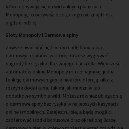
które odbywają się na wirtualnych planszach
Monopoly, to oczywiście coś, czego nie znajdziesz
nigdzie indziej.
Sloty Monopoly i Darmowe spiny
Zawsze uwielbiać będziemy rundę bonusową
darmowych spinów, w której możesz wygrywać
nagrody bez ryzyka dla swojego bankrolla. Większość
automatów online Monopoly ma co najmniej jedną
funkcję darmowych gier, a niektóre oferują kilka z
różnymi dodatkami, takimi jak mnożniki lub
dodatkowe symbole wild. Możesz również ubiegać się
o darmowe spiny bez ryzyka w najlepszych kasynach
online i mobilnych. Zarejestruj się, a będą mogli ci
zaoferować środki bonusowe oraz określoną liczbę
darmowych gier, w których możesz wygrać prawdziwe