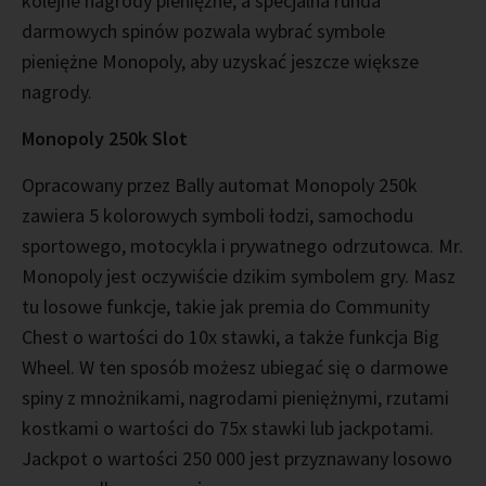
kolejne nagrody pieniężne, a specjalna runda
darmowych spinów pozwala wybrać symbole
pieniężne Monopoly, aby uzyskać jeszcze większe
nagrody.
Monopoly 250k Slot
Opracowany przez Bally automat Monopoly 250k
zawiera 5 kolorowych symboli łodzi, samochodu
sportowego, motocykla i prywatnego odrzutowca. Mr.
Monopoly jest oczywiście dzikim symbolem gry. Masz
tu losowe funkcje, takie jak premia do Community
Chest o wartości do 10x stawki, a także funkcja Big
Wheel. W ten sposób możesz ubiegać się o darmowe
spiny z mnożnikami, nagrodami pieniężnymi, rzutami
kostkami o wartości do 75x stawki lub jackpotami.
Jackpot o wartości 250 000 jest przyznawany losowo