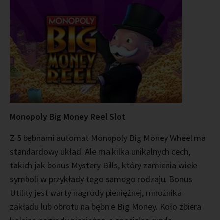
Monopoly Big Money Reel Slot
Z 5 bębnami automat Monopoly Big Money Wheel ma
standardowy układ. Ale ma kilka unikalnych cech,
takich jak bonus Mystery Bills, który zamienia wiele
symboli w przykłady tego samego rodzaju. Bonus
Utility jest warty nagrody pieniężnej, mnożnika
zakładu lub obrotu na bębnie Big Money. Koło zbiera