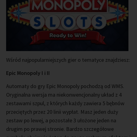
Wśród najpopularniejszych gier o tematyce znajdziesz:
Epic Monopoly I i II
Automaty do gry Epic Monopoly pochodzą od WMS.
Oryginalna wersja ma niekonwencjonalny układ z 4
zestawami szpul, z których każdy zawiera 5 bębnów
przeciętych przez 20 linii wypłat. Masz jeden duży
zestaw po lewej, a pozostałe 3 ułożone jeden na
drugim po prawej stronie. Bardzo szczegółowe