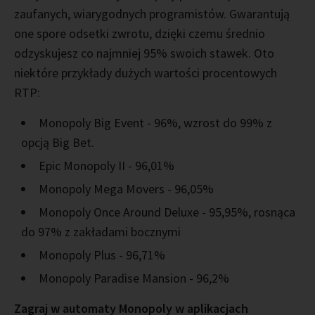
zaufanych, wiarygodnych programistów. Gwarantują
one spore odsetki zwrotu, dzięki czemu średnio
odzyskujesz co najmniej 95% swoich stawek. Oto
niektóre przykłady dużych wartości procentowych
RTP:
Monopoly Big Event - 96%, wzrost do 99% z
opcją Big Bet.
Epic Monopoly II - 96,01%
Monopoly Mega Movers - 96,05%
Monopoly Once Around Deluxe - 95,95%, rosnąca
do 97% z zakładami bocznymi
Monopoly Plus - 96,71%
Monopoly Paradise Mansion - 96,2%
Zagraj w automaty Monopoly w aplikacjach