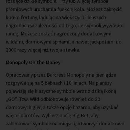
rosnące dzikie symbole. Trzy lub więcej symboli
premiowych uruchamia funkcję koła. Możesz zakręcić
kołem fortuny, lądując na większych i lepszych
nagrodach w zależności od tego, ile symboli wywołało
rundę. Możesz zostać nagrodzony dodatkowymi
wildami, darmowymi spinami, a nawet jackpotami do
2000 razy więcej niż twoja stawka.
Monopoly On the Money
Opracowany przez Barcrest Monopoly na pieniądze
rozgrywa się na 5 bębnach i 10 liniach. Na planszy
pojawiają się klasyczne symbole wraz z dziką ikoną
„GO”. Tzw. Wild odblokowuje również do 20
darmowych gier, a także opcję hazardu, aby uzyskać
więcej obrotów. Wybierz opcję Big Bet, aby
zablokować symbole na miejscu, otworzyć dodatkowe