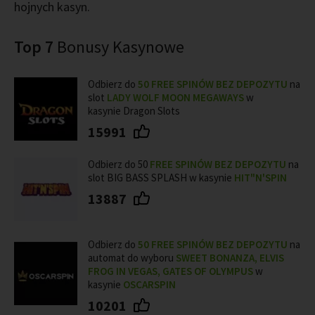
hojnych kasyn.
Top 7
Bonusy Kasynowe
Odbierz do
50 FREE SPINÓW BEZ DEPOZYTU
na
slot
LADY WOLF MOON MEGAWAYS
w
kasynie Dragon Slots
15991
Odbierz do 50
FREE SPINÓW BEZ DEPOZYTU
na
slot BIG BASS SPLASH w kasynie
HIT"N'SPIN
13887
Odbierz do
50
FREE SPINÓW BEZ DEPOZYTU
na
automat do wyboru
SWEET BONANZA, ELVIS
FROG IN VEGAS, GATES OF OLYMPUS
w
kasynie
OSCARSPIN
10201