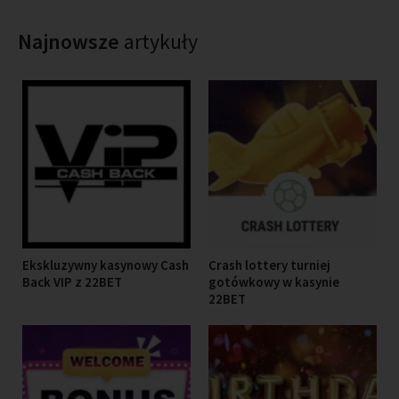
Najnowsze
artykuły
Ekskluzywny kasynowy Cash
Crash lottery turniej
Back VIP z 22BET
gotówkowy w kasynie
22BET