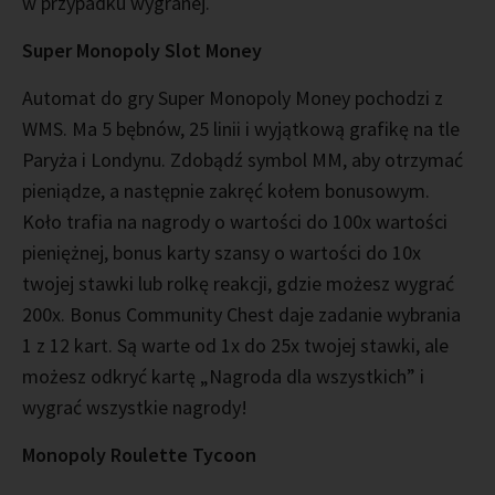
w przypadku wygranej.
Super Monopoly Slot Money
Automat do gry Super Monopoly Money pochodzi z
WMS. Ma 5 bębnów, 25 linii i wyjątkową grafikę na tle
Paryża i Londynu. Zdobądź symbol MM, aby otrzymać
pieniądze, a następnie zakręć kołem bonusowym.
Koło trafia na nagrody o wartości do 100x wartości
pieniężnej, bonus karty szansy o wartości do 10x
twojej stawki lub rolkę reakcji, gdzie możesz wygrać
200x. Bonus Community Chest daje zadanie wybrania
1 z 12 kart. Są warte od 1x do 25x twojej stawki, ale
możesz odkryć kartę „Nagroda dla wszystkich” i
wygrać wszystkie nagrody!
Monopoly Roulette Tycoon