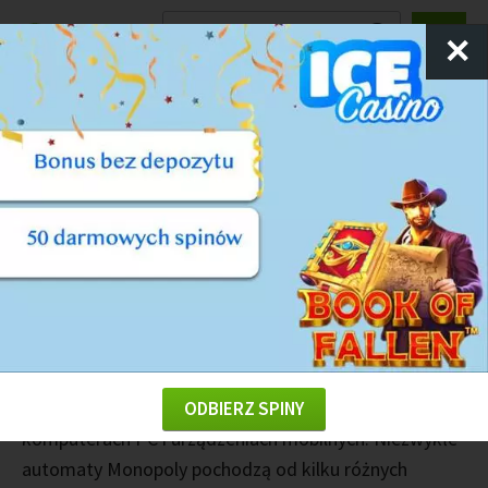
Ranking
Kasyn
✕
Automaty hazardowe z grą Monopoly
od Hasbro
Słynna na całym świecie
gra planszowa Monopoly
została wydana w 1935 roku i do tej pory pozostaje
jedną z ulubionych.
Monopoly, należące obecnie do
Hasbro
, zostało zamienione w wiele bardzo
popularnych automatów o tej samej nazwie.
Niektóre
z nich można znaleźć w
kasynach stacjonarnych
, a
niektóre można rozgrywać w
kasynach wirtualnych
na
ODBIERZ SPINY
komputerach PC i urządzeniach mobilnych. Niezwykłe
automaty Monopoly pochodzą od kilku różnych