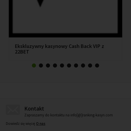
Ekskluzywny kasynowy Cash Back VIP z
22BET
Kontakt
Zapraszamy do kontaktu na info[@]ranking-kasyn.com
Dowiedz się więcej
O nas