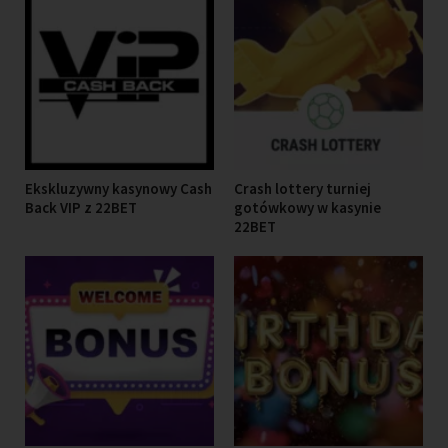
Ekskluzywny kasynowy Cash
Crash lottery turniej
Back VIP z 22BET
gotówkowy w kasynie
22BET