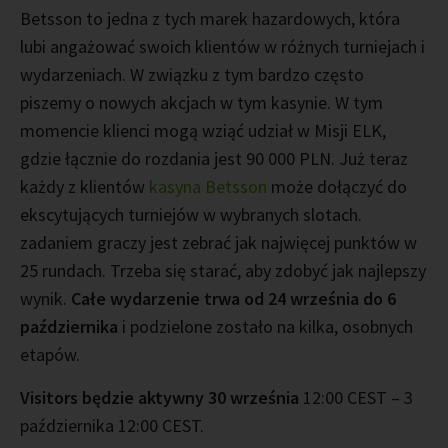
Betsson to jedna z tych marek hazardowych, która
lubi angażować swoich klientów w różnych turniejach i
wydarzeniach. W związku z tym bardzo często
piszemy o nowych akcjach w tym kasynie. W tym
momencie klienci mogą wziąć udział w Misji ELK,
gdzie łącznie do rozdania jest 90 000 PLN. Już teraz
każdy z klientów
kasyna Betsson
może dołączyć do
ekscytujących turniejów w wybranych slotach.
zadaniem graczy jest zebrać jak najwięcej punktów w
25 rundach. Trzeba się starać, aby zdobyć jak najlepszy
wynik.
Całe wydarzenie trwa od 24 września do 6
października
i podzielone zostało na kilka, osobnych
etapów.
Visitors będzie aktywny 30 września
12:00 CEST – 3
października 12:00 CEST.