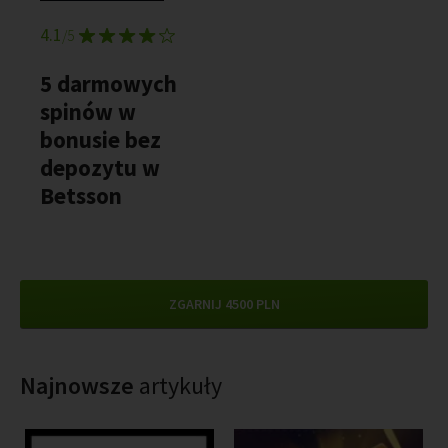
4.1
/5
5 darmowych
spinów w
bonusie bez
depozytu w
Betsson
ZGARNIJ 4500 PLN
Najnowsze
artykuły