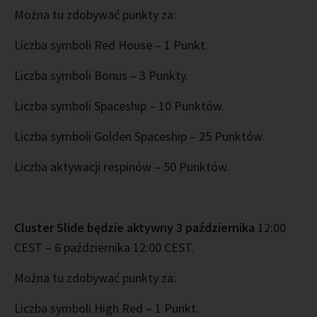
Można tu zdobywać punkty za:
Liczba symboli Red House – 1 Punkt.
Liczba symboli Bonus – 3 Punkty.
Liczba symboli Spaceship – 10 Punktów.
Liczba symboli Golden Spaceship – 25 Punktów.
Liczba aktywacji respinów – 50 Punktów.
Cluster Slide będzie aktywny 3 października
12:00
CEST – 6 października 12:00 CEST.
Można tu zdobywać punkty za:
Liczba symboli High Red – 1 Punkt.