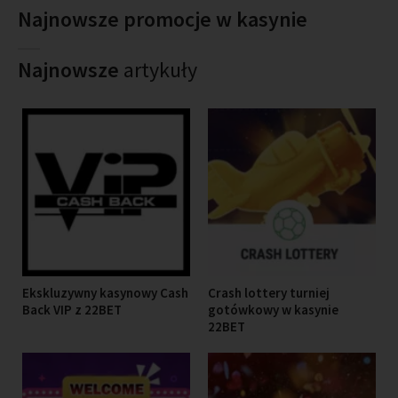
Najnowsze promocje w kasynie
Najnowsze
artykuły
Ekskluzywny kasynowy Cash
Crash lottery turniej
Back VIP z 22BET
gotówkowy w kasynie
22BET