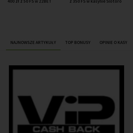
400 zł z 50 FS w 22BET
z 350 FS w kasynie Slotoro
NAJNOWSZE ARTYKUŁY
TOP BONUSY
OPINIE O KASYN