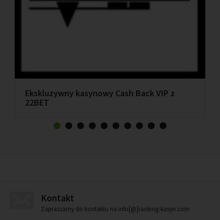
Ekskluzywny kasynowy Cash Back VIP z
22BET
Kontakt
Zapraszamy do kontaktu na info[@]ranking-kasyn.com