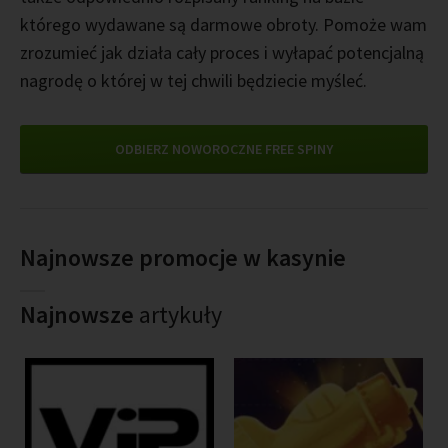
którego wydawane są darmowe obroty. Pomoże wam
zrozumieć jak działa cały proces i wyłapać potencjalną
nagrodę o której w tej chwili będziecie myśleć.
ODBIERZ NOWOROCZNE FREE SPINY
Najnowsze promocje w kasynie
Najnowsze
artykuły