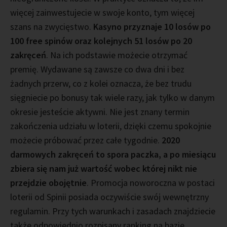
więcej zainwestujecie w swoje konto, tym więcej
szans na zwycięstwo.
Kasyno przyznaje 10 losów po
100 free spinów oraz kolejnych 51 losów po 20
zakręceń
. Na ich podstawie możecie otrzymać
premię. Wydawane są zawsze co dwa dni i bez
żadnych przerw, co z kolei oznacza, że bez trudu
sięgniecie po bonusy tak wiele razy, jak tylko w danym
okresie jesteście aktywni. Nie jest znany termin
zakończenia udziału w loterii, dzięki czemu spokojnie
możecie próbować przez całe tygodnie.
2020
darmowych zakręceń to spora paczka, a po miesiącu
zbiera się nam już wartość wobec której nikt nie
przejdzie obojętnie
. Promocja noworoczna w postaci
loterii od Spinii posiada oczywiście swój wewnętrzny
regulamin. Przy tych warunkach i zasadach znajdziecie
także odpowiednio rozpisany ranking na bazie