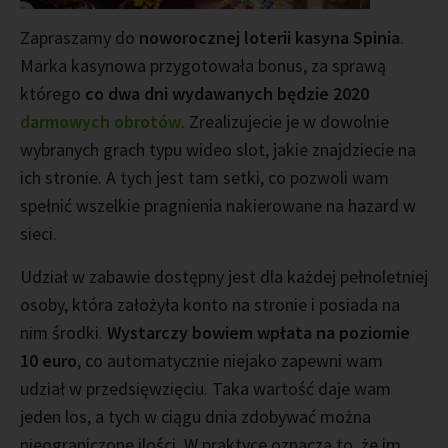
Zapraszamy do
noworocznej loterii kasyna Spinia
.
Marka kasynowa przygotowała bonus, za sprawą
którego
co dwa dni wydawanych będzie 2020
darmowych obrotów
. Zrealizujecie je w dowolnie
wybranych grach typu wideo slot, jakie znajdziecie na
ich stronie. A tych jest tam setki, co pozwoli wam
spełnić wszelkie pragnienia nakierowane na hazard w
sieci.
Udział w zabawie dostępny jest dla każdej pełnoletniej
osoby, która założyła konto na stronie i posiada na
nim środki.
Wystarczy bowiem wpłata na poziomie
10 euro
, co automatycznie niejako zapewni wam
udział w przedsięwzięciu. Taka wartość daje wam
jeden los, a tych w ciągu dnia zdobywać można
nieograniczone ilości. W praktyce oznacza to, że im