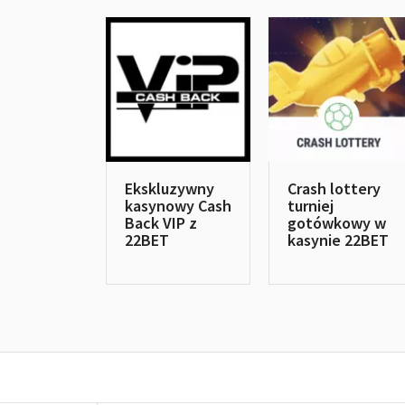
Ekskluzywny
Crash lottery
kasynowy Cash
turniej
Back VIP z
gotówkowy w
22BET
kasynie 22BET