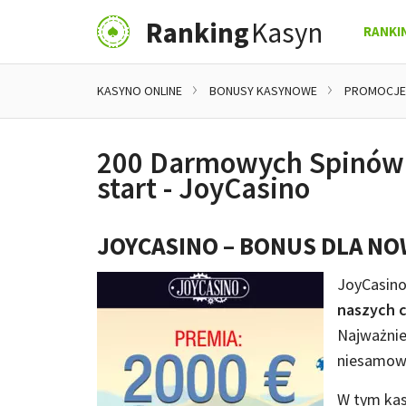
Ranking
Kasyn
RANKI
KASYNO ONLINE
BONUSY KASYNOWE
PROMOCJE
200 Darmowych Spinów i
start - JoyCasino
JOYCASINO – BONUS DLA N
JoyCasin
naszych 
Najważnie
niesamow
W tym ka