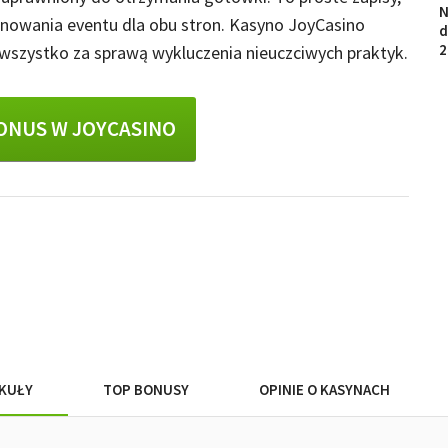
N
nowania eventu dla obu stron. Kasyno JoyCasino
d
2
 wszystko za sprawą wykluczenia nieuczciwych praktyk.
ONUS W JOYCASINO
KUŁY
TOP BONUSY
OPINIE O KASYNACH