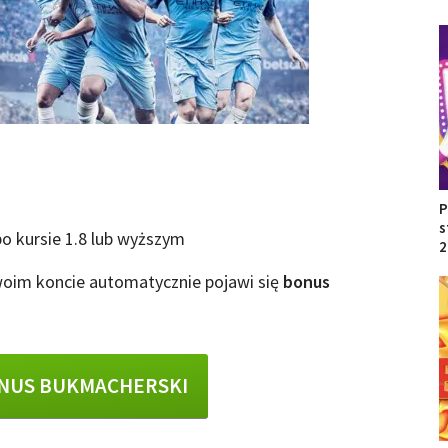
ODBIERZ SPINY
P
s
o kursie 1.8 lub wyższym
2
oim koncie automatycznie pojawi się
bonus
NUS BUKMACHERSKI