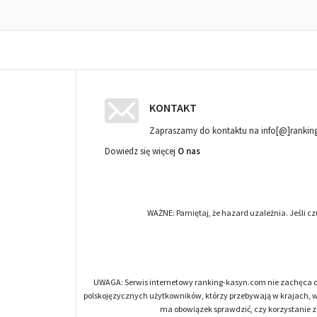
KONTAKT
Zapraszamy do kontaktu na info[@]rankin
Dowiedz się więcej
O nas
WAŻNE: Pamiętaj, że hazard uzależnia. Jeśli c
UWAGA: Serwis internetowy ranking-kasyn.com nie zachęca do 
polskojęzycznych użytkowników, którzy przebywają w krajach, w 
ma obowiązek sprawdzić, czy korzystanie z 