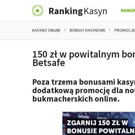
Ranking
Kasyn
RANKI
KASYNO ONLINE
BONUSY KASYNOWE
PROMOCJE
150 zł w powitalnym b
Betsafe
Poza trzema bonusami kasy
dodatkową promocję dla no
bukmacherskich online.