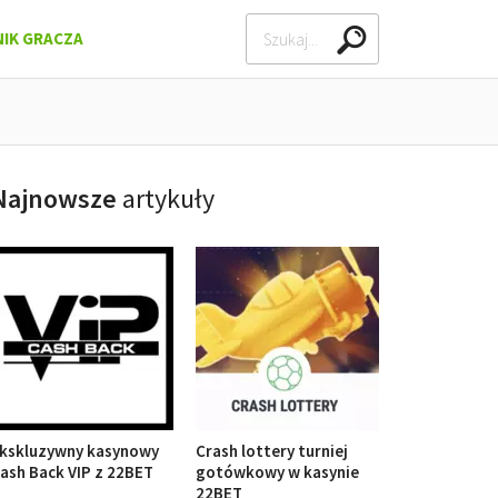
IK GRACZA
✕
Najnowsze
artykuły
kskluzywny kasynowy
Crash lottery turniej
ash Back VIP z 22BET
gotówkowy w kasynie
22BET