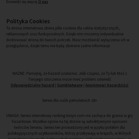
Dowiedz się więcej
O nas
Polityka Cookies
Ta strona internetowa zbiera pliki cookies dla celów statystycznych,
reklamowych oraz funkcjonalnych. Dzięki nim możemy indywidualnie
dostosować stronę do twoich potrzeb. Masz możliwość wyłączenia ich w
przeglądarce, dzięki temu nie będą zbierane żadne informacje.
WAŻNE: Pamiętaj, że hazard uzależnia. Jeśli czujesz, że Ty lub ktoś z
Twojego otoczenia może mieć problem odwiedź
Odpowiedzialny hazard
|
GambleAware
|
Anonimowi Hazardziści
Serwis dla osób pełnoletnich 18+
UWAGA: Serwis internetowy ranking-kasyn.com nie zachęca do grania w gry
hazardowe. Wszelkie opinie na tej stronie są subiektywnymi opiniami
twórców Serwisu. Serwis ten prowadzony jest w języku polskim dla
polskojęzycznych użytkowników, którzy przebywają w krajach, w których