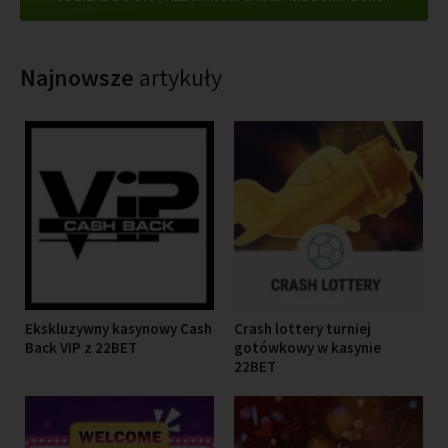
Najnowsze
artykuły
Ekskluzywny kasynowy Cash
Crash lottery turniej
Back VIP z 22BET
gotówkowy w kasynie
22BET